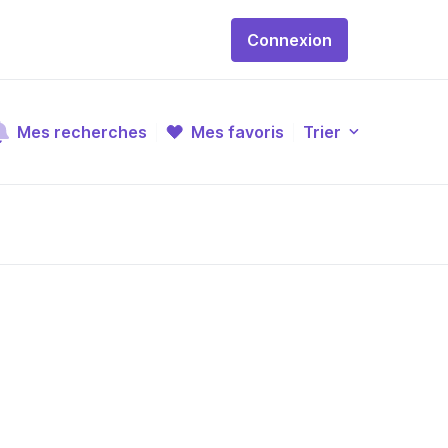
Connexion
Mes recherches
Mes favoris
Trier