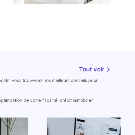
Tout voir
atif, vous trouverez nos meilleurs conseils pour
timisation de votre fiscalité, crédit immobilier,