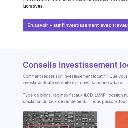
lucratives.
En savoir + sur l’investissement avec travau
Conseils investissement lo
Comment réussir son investissement locatif ? Que vous 
investir en toute sérénité et trouver la bonne affaire.
Type de biens, régimes fiscaux (LCD, LMNP, location nue, 
simulation du taux de rendement… : nous passons tout 