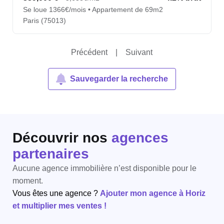
Se loue 1366€/mois • Appartement de 69m2
Paris (75013)
Précédent
|
Suivant
Sauvegarder la recherche
Découvrir nos
agences
partenaires
Aucune agence immobilière n’est disponible pour le
moment.
Vous êtes une agence ?
Ajouter mon agence à Horiz
et multiplier mes ventes !