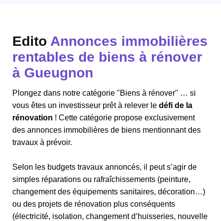
Edito
Annonces immobilières
rentables de biens à rénover
à Gueugnon
Plongez dans notre catégorie "Biens à rénover" … si
vous êtes un investisseur prêt à relever le
défi de la
rénovation
! Cette catégorie propose exclusivement
des annonces immobilières de biens mentionnant des
travaux à prévoir.
Selon les budgets travaux annoncés, il peut s’agir de
simples réparations ou rafraîchissements (peinture,
changement des équipements sanitaires, décoration…)
ou des projets de rénovation plus conséquents
(électricité, isolation, changement d’huisseries, nouvelle