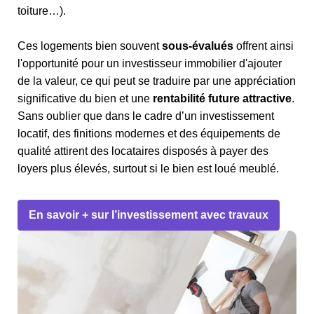
toiture…).
Ces logements bien souvent
sous-évalués
offrent ainsi
l'opportunité pour un investisseur immobilier d'ajouter
de la valeur, ce qui peut se traduire par une appréciation
significative du bien et une
rentabilité future attractive
.
Sans oublier que dans le cadre d’un investissement
locatif, des finitions modernes et des équipements de
qualité attirent des locataires disposés à payer des
loyers plus élevés, surtout si le bien est loué meublé.
En savoir + sur l’investissement avec travaux