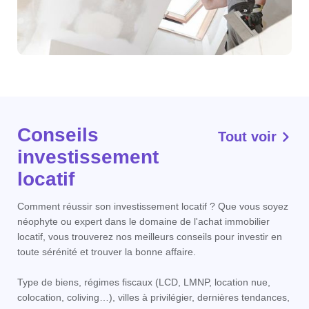
Conseils
Tout voir
investissement
locatif
Comment réussir son investissement locatif ? Que vous soyez
néophyte ou expert dans le domaine de l'achat immobilier
locatif, vous trouverez nos meilleurs conseils pour investir en
toute sérénité et trouver la bonne affaire.
Type de biens, régimes fiscaux (LCD, LMNP, location nue,
colocation, coliving…), villes à privilégier, dernières tendances,