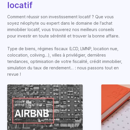
locatif
Comment réussir son investissement locatif ? Que vous
soyez néophyte ou expert dans le domaine de l'achat
immobilier locatif, vous trouverez nos meilleurs conseils
pour investir en toute sérénité et trouver la bonne affaire.
Type de biens, régimes fiscaux (LCD, LMNP, location nue,
colocation, coliving…), villes à privilégier, dernières
tendances, optimisation de votre fiscalité, crédit immobilier,
simulation du taux de rendement… : nous passons tout en
revue !