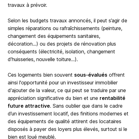
travaux à prévoir.
Selon les budgets travaux annoncés, il peut s’agir de
simples réparations ou rafraîchissements (peinture,
changement des équipements sanitaires,
décoration…) ou des projets de rénovation plus
conséquents (électricité, isolation, changement
d’huisseries, nouvelle toiture…).
Ces logements bien souvent
sous-évalués
offrent
ainsi l'opportunité pour un investisseur immobilier
d'ajouter de la valeur, ce qui peut se traduire par une
appréciation significative du bien et une
rentabilité
future attractive
. Sans oublier que dans le cadre
d’un investissement locatif, des finitions modernes et
des équipements de qualité attirent des locataires
disposés à payer des loyers plus élevés, surtout si le
bien est loué meublé.