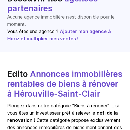
partenaires
Aucune agence immobilière n’est disponible pour le
moment.
Vous êtes une agence ?
Ajouter mon agence à
Horiz et multiplier mes ventes !
Edito
Annonces immobilières
rentables de biens à rénover
à Hérouville-Saint-Clair
Plongez dans notre catégorie "Biens à rénover" … si
vous êtes un investisseur prêt à relever le
défi de la
rénovation
! Cette catégorie propose exclusivement
des annonces immobilières de biens mentionnant des