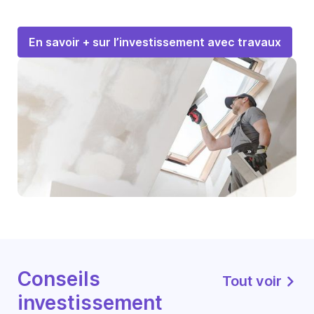
En savoir + sur l’investissement avec travaux
Conseils
Tout voir
investissement