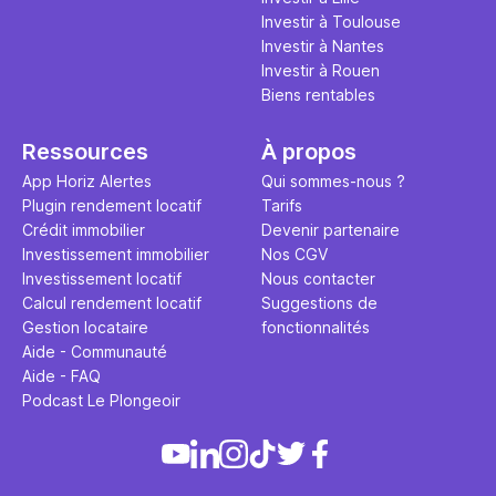
Investir à Toulouse
Investir à Nantes
Investir à Rouen
Biens rentables
Ressources
À propos
App Horiz Alertes
Qui sommes-nous ?
Plugin rendement locatif
Tarifs
Crédit immobilier
Devenir partenaire
Investissement immobilier
Nos CGV
Investissement locatif
Nous contacter
Calcul rendement locatif
Suggestions de
Gestion locataire
fonctionnalités
Aide - Communauté
Aide - FAQ
Podcast Le Plongeoir