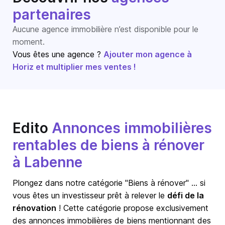
partenaires
Aucune agence immobilière n’est disponible pour le
moment.
Vous êtes une agence ?
Ajouter mon agence à
Horiz et multiplier mes ventes !
Edito
Annonces immobilières
rentables de biens à rénover
à Labenne
Plongez dans notre catégorie "Biens à rénover" … si
vous êtes un investisseur prêt à relever le
défi de la
rénovation
! Cette catégorie propose exclusivement
des annonces immobilières de biens mentionnant des