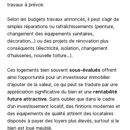
travaux à prévoir.
Selon les budgets travaux annoncés, il peut s’agir de
simples réparations ou rafraîchissements (peinture,
changement des équipements sanitaires,
décoration…) ou des projets de rénovation plus
conséquents (électricité, isolation, changement
d’huisseries, nouvelle toiture…).
Ces logements bien souvent
sous-évalués
offrent
ainsi l'opportunité pour un investisseur immobilier
d'ajouter de la valeur, ce qui peut se traduire par une
appréciation significative du bien et une
rentabilité
future attractive
. Sans oublier que dans le cadre
d’un investissement locatif, des finitions modernes et
des équipements de qualité attirent des locataires
disposés à payer des loyers plus élevés, surtout si le
bien est loué meublé.