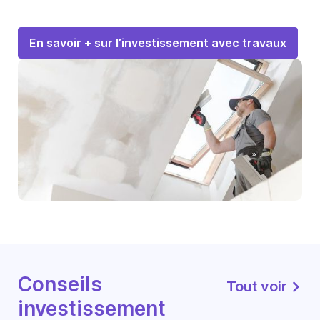
En savoir + sur l’investissement avec travaux
Conseils
Tout voir
investissement