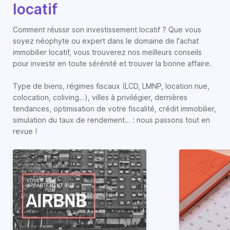
locatif
Comment réussir son investissement locatif ? Que vous
soyez néophyte ou expert dans le domaine de l'achat
immobilier locatif, vous trouverez nos meilleurs conseils
pour investir en toute sérénité et trouver la bonne affaire.
Type de biens, régimes fiscaux (LCD, LMNP, location nue,
colocation, coliving…), villes à privilégier, dernières
tendances, optimisation de votre fiscalité, crédit immobilier,
simulation du taux de rendement… : nous passons tout en
revue !