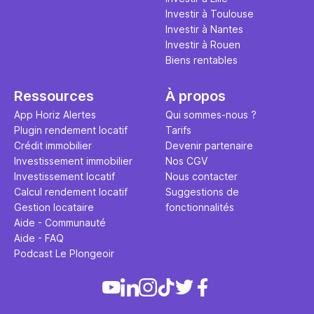
Investir à Toulouse
Investir à Nantes
Investir à Rouen
Biens rentables
Ressources
À propos
App Horiz Alertes
Qui sommes-nous ?
Plugin rendement locatif
Tarifs
Crédit immobilier
Devenir partenaire
Investissement immobilier
Nos CGV
Investissement locatif
Nous contacter
Calcul rendement locatif
Suggestions de
Gestion locataire
fonctionnalités
Aide - Communauté
Aide - FAQ
Podcast Le Plongeoir