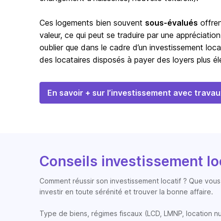
Ces logements bien souvent
sous-évalués
offren
valeur, ce qui peut se traduire par une appréciation
oublier que dans le cadre d’un investissement loca
des locataires disposés à payer des loyers plus éle
En savoir + sur l’investissement avec travau
Conseils investissement lo
Comment réussir son investissement locatif ? Que vous 
investir en toute sérénité et trouver la bonne affaire.
Type de biens, régimes fiscaux (LCD, LMNP, location nue, 