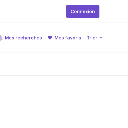
Connexion
Mes recherches
Mes favoris
Trier