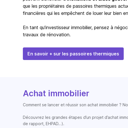
que les propriétaires de passoires thermiques actu
financières qui les empêchent de louer leur bien en 
En tant qu’investisseur immobilier, pensez à négoci
travaux de rénovation.
En savoir + sur les passoires thermiques
Achat immobilier
Comment se lancer et réussir son achat immobilier ? Nos
Découvrez les grandes étapes d’un projet d’achat immobi
de rapport, EHPAD…).