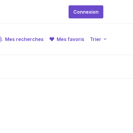
Connexion
Mes recherches
Mes favoris
Trier