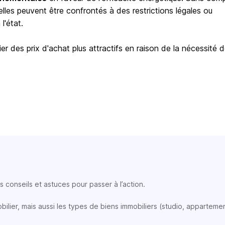
elles peuvent être confrontés à des restrictions légales ou
l'état.
er des prix d'achat plus attractifs en raison de la nécessité 
 conseils et astuces pour passer à l’action.
lier, mais aussi les types de biens immobiliers (studio, appartemen