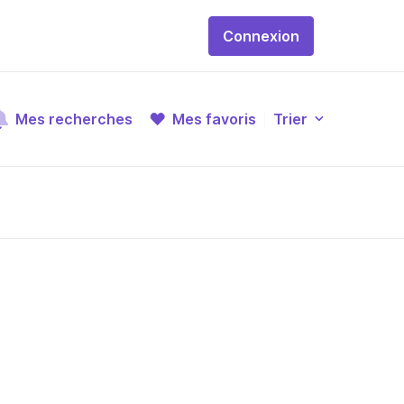
Connexion
Mes recherches
Mes favoris
Trier