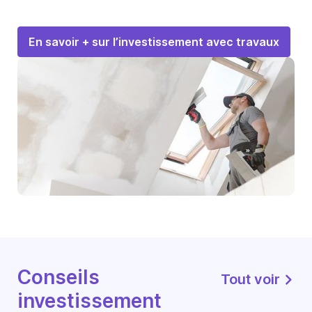
En savoir + sur l’investissement avec travaux
Conseils
Tout voir
investissement