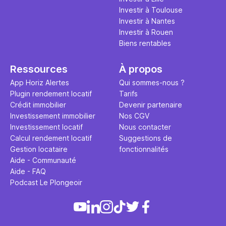
Investir à Toulouse
Investir à Nantes
Investir à Rouen
Biens rentables
Ressources
À propos
App Horiz Alertes
Qui sommes-nous ?
Plugin rendement locatif
Tarifs
Crédit immobilier
Devenir partenaire
Investissement immobilier
Nos CGV
Investissement locatif
Nous contacter
Calcul rendement locatif
Suggestions de
Gestion locataire
fonctionnalités
Aide - Communauté
Aide - FAQ
Podcast Le Plongeoir