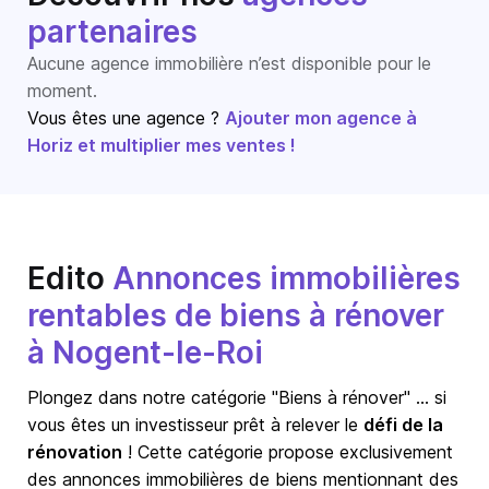
partenaires
Aucune agence immobilière n’est disponible pour le
moment.
Vous êtes une agence ?
Ajouter mon agence à
Horiz et multiplier mes ventes !
Edito
Annonces immobilières
rentables de biens à rénover
à Nogent-le-Roi
Plongez dans notre catégorie "Biens à rénover" … si
vous êtes un investisseur prêt à relever le
défi de la
rénovation
! Cette catégorie propose exclusivement
des annonces immobilières de biens mentionnant des