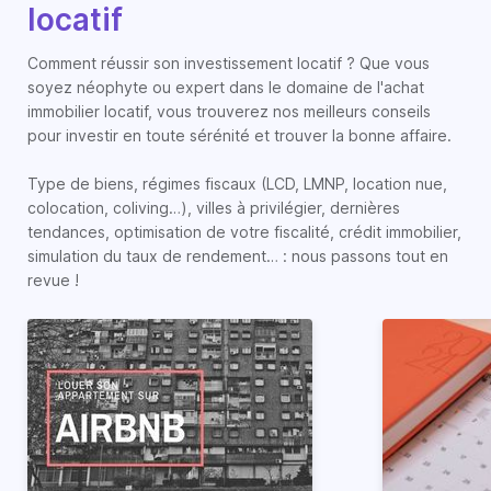
locatif
Comment réussir son investissement locatif ? Que vous
soyez néophyte ou expert dans le domaine de l'achat
immobilier locatif, vous trouverez nos meilleurs conseils
pour investir en toute sérénité et trouver la bonne affaire.
Type de biens, régimes fiscaux (LCD, LMNP, location nue,
colocation, coliving…), villes à privilégier, dernières
tendances, optimisation de votre fiscalité, crédit immobilier,
simulation du taux de rendement… : nous passons tout en
revue !