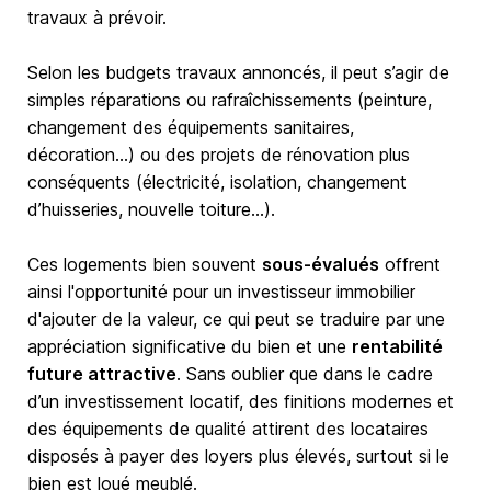
travaux à prévoir.
Selon les budgets travaux annoncés, il peut s’agir de
simples réparations ou rafraîchissements (peinture,
changement des équipements sanitaires,
décoration…) ou des projets de rénovation plus
conséquents (électricité, isolation, changement
d’huisseries, nouvelle toiture…).
Ces logements bien souvent
sous-évalués
offrent
ainsi l'opportunité pour un investisseur immobilier
d'ajouter de la valeur, ce qui peut se traduire par une
appréciation significative du bien et une
rentabilité
future attractive
. Sans oublier que dans le cadre
d’un investissement locatif, des finitions modernes et
des équipements de qualité attirent des locataires
disposés à payer des loyers plus élevés, surtout si le
bien est loué meublé.