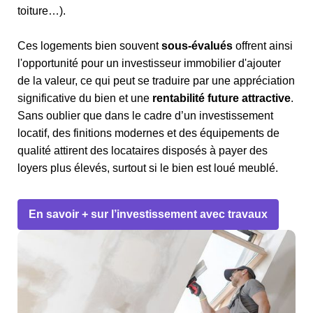
toiture…).
Ces logements bien souvent
sous-évalués
offrent ainsi
l'opportunité pour un investisseur immobilier d'ajouter
de la valeur, ce qui peut se traduire par une appréciation
significative du bien et une
rentabilité future attractive
.
Sans oublier que dans le cadre d’un investissement
locatif, des finitions modernes et des équipements de
qualité attirent des locataires disposés à payer des
loyers plus élevés, surtout si le bien est loué meublé.
En savoir + sur l’investissement avec travaux