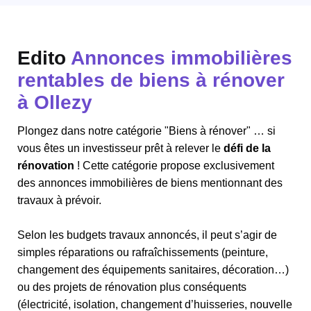
Edito
Annonces immobilières
rentables de biens à rénover
à Ollezy
Plongez dans notre catégorie "Biens à rénover" … si
vous êtes un investisseur prêt à relever le
défi de la
rénovation
! Cette catégorie propose exclusivement
des annonces immobilières de biens mentionnant des
travaux à prévoir.
Selon les budgets travaux annoncés, il peut s’agir de
simples réparations ou rafraîchissements (peinture,
changement des équipements sanitaires, décoration…)
ou des projets de rénovation plus conséquents
(électricité, isolation, changement d’huisseries, nouvelle