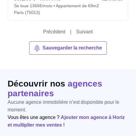
Se loue 1366€/mois • Appartement de 69m2
Paris (75013)
Précédent
|
Suivant
Sauvegarder la recherche
Découvrir nos
agences
partenaires
Aucune agence immobilière n’est disponible pour le
moment.
Vous êtes une agence ?
Ajouter mon agence à Horiz
et multiplier mes ventes !