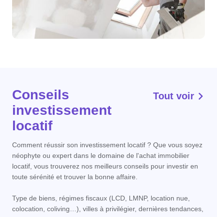
Conseils
Tout voir
investissement
locatif
Comment réussir son investissement locatif ? Que vous soyez
néophyte ou expert dans le domaine de l'achat immobilier
locatif, vous trouverez nos meilleurs conseils pour investir en
toute sérénité et trouver la bonne affaire.
Type de biens, régimes fiscaux (LCD, LMNP, location nue,
colocation, coliving…), villes à privilégier, dernières tendances,