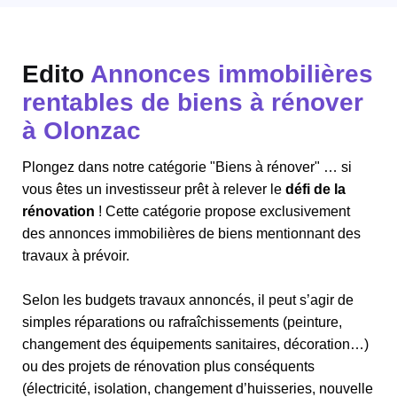
Edito
Annonces immobilières
rentables de biens à rénover
à Olonzac
Plongez dans notre catégorie "Biens à rénover" … si
vous êtes un investisseur prêt à relever le
défi de la
rénovation
! Cette catégorie propose exclusivement
des annonces immobilières de biens mentionnant des
travaux à prévoir.
Selon les budgets travaux annoncés, il peut s’agir de
simples réparations ou rafraîchissements (peinture,
changement des équipements sanitaires, décoration…)
ou des projets de rénovation plus conséquents
(électricité, isolation, changement d’huisseries, nouvelle