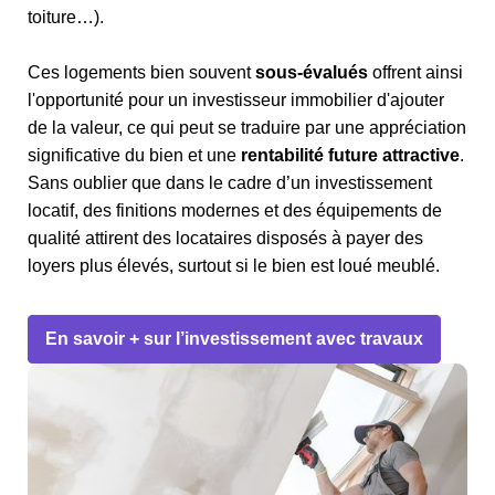
toiture…).
Ces logements bien souvent
sous-évalués
offrent ainsi
l'opportunité pour un investisseur immobilier d'ajouter
de la valeur, ce qui peut se traduire par une appréciation
significative du bien et une
rentabilité future attractive
.
Sans oublier que dans le cadre d’un investissement
locatif, des finitions modernes et des équipements de
qualité attirent des locataires disposés à payer des
loyers plus élevés, surtout si le bien est loué meublé.
En savoir + sur l’investissement avec travaux