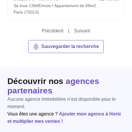
Se loue 1366€/mois • Appartement de 69m2
Paris (75013)
Précédent
|
Suivant
Sauvegarder la recherche
Découvrir nos
agences
partenaires
Aucune agence immobilière n’est disponible pour le
moment.
Vous êtes une agence ?
Ajouter mon agence à Horiz
et multiplier mes ventes !