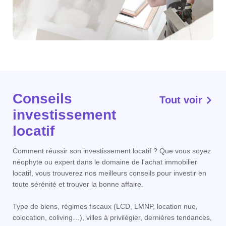
Conseils
Tout voir
investissement
locatif
Comment réussir son investissement locatif ? Que vous soyez
néophyte ou expert dans le domaine de l'achat immobilier
locatif, vous trouverez nos meilleurs conseils pour investir en
toute sérénité et trouver la bonne affaire.
Type de biens, régimes fiscaux (LCD, LMNP, location nue,
colocation, coliving…), villes à privilégier, dernières tendances,