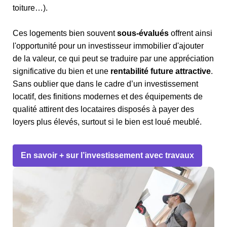
toiture…).
Ces logements bien souvent
sous-évalués
offrent ainsi
l'opportunité pour un investisseur immobilier d'ajouter
de la valeur, ce qui peut se traduire par une appréciation
significative du bien et une
rentabilité future attractive
.
Sans oublier que dans le cadre d’un investissement
locatif, des finitions modernes et des équipements de
qualité attirent des locataires disposés à payer des
loyers plus élevés, surtout si le bien est loué meublé.
En savoir + sur l’investissement avec travaux