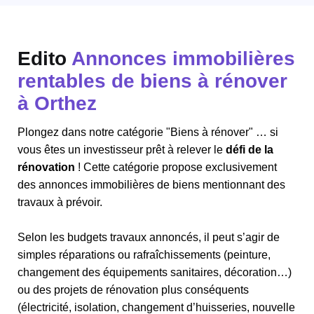
Edito
Annonces immobilières
rentables de biens à rénover
à Orthez
Plongez dans notre catégorie "Biens à rénover" … si
vous êtes un investisseur prêt à relever le
défi de la
rénovation
! Cette catégorie propose exclusivement
des annonces immobilières de biens mentionnant des
travaux à prévoir.
Selon les budgets travaux annoncés, il peut s’agir de
simples réparations ou rafraîchissements (peinture,
changement des équipements sanitaires, décoration…)
ou des projets de rénovation plus conséquents
(électricité, isolation, changement d’huisseries, nouvelle