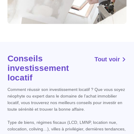
Conseils
Tout voir
investissement
locatif
Comment réussir son investissement locatif ? Que vous soyez
néophyte ou expert dans le domaine de l'achat immobilier
locatif, vous trouverez nos meilleurs conseils pour investir en
toute sérénité et trouver la bonne affaire.
Type de biens, régimes fiscaux (LCD, LMNP, location nue,
colocation, coliving…), villes à privilégier, dernières tendances,