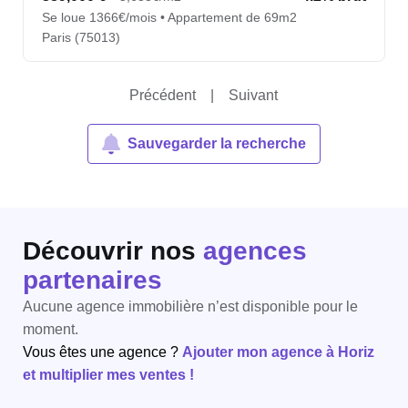
Se loue 1366€/mois • Appartement de 69m2
Paris (75013)
Précédent
|
Suivant
Sauvegarder la recherche
Découvrir nos
agences
partenaires
Aucune agence immobilière n’est disponible pour le
moment.
Vous êtes une agence ?
Ajouter mon agence à Horiz
et multiplier mes ventes !