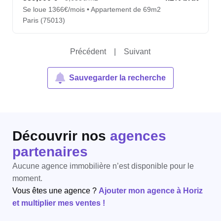
Se loue 1366€/mois • Appartement de 69m2
Paris (75013)
Précédent
|
Suivant
Sauvegarder la recherche
Découvrir nos
agences
partenaires
Aucune agence immobilière n’est disponible pour le
moment.
Vous êtes une agence ?
Ajouter mon agence à Horiz
et multiplier mes ventes !