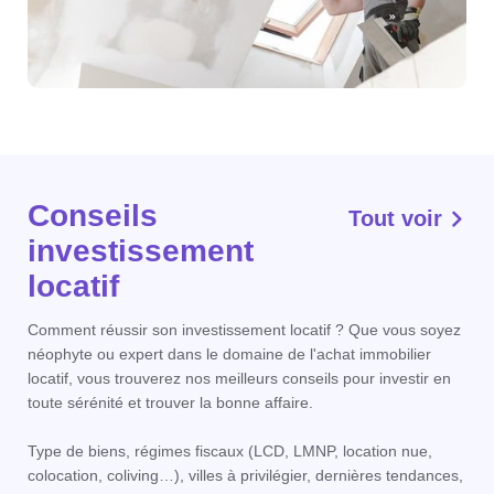
Conseils
Tout voir
investissement
locatif
Comment réussir son investissement locatif ? Que vous soyez
néophyte ou expert dans le domaine de l'achat immobilier
locatif, vous trouverez nos meilleurs conseils pour investir en
toute sérénité et trouver la bonne affaire.
Type de biens, régimes fiscaux (LCD, LMNP, location nue,
colocation, coliving…), villes à privilégier, dernières tendances,