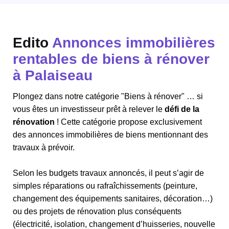
Edito
Annonces immobilières
rentables de biens à rénover
à Palaiseau
Plongez dans notre catégorie "Biens à rénover" … si
vous êtes un investisseur prêt à relever le
défi de la
rénovation
! Cette catégorie propose exclusivement
des annonces immobilières de biens mentionnant des
travaux à prévoir.
Selon les budgets travaux annoncés, il peut s’agir de
simples réparations ou rafraîchissements (peinture,
changement des équipements sanitaires, décoration…)
ou des projets de rénovation plus conséquents
(électricité, isolation, changement d’huisseries, nouvelle