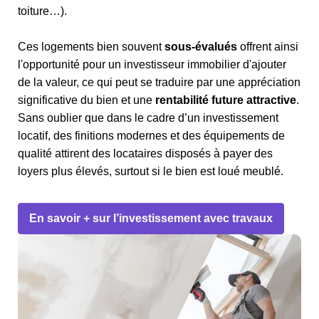
toiture…).
Ces logements bien souvent
sous-évalués
offrent ainsi
l'opportunité pour un investisseur immobilier d'ajouter
de la valeur, ce qui peut se traduire par une appréciation
significative du bien et une
rentabilité future attractive
.
Sans oublier que dans le cadre d’un investissement
locatif, des finitions modernes et des équipements de
qualité attirent des locataires disposés à payer des
loyers plus élevés, surtout si le bien est loué meublé.
En savoir + sur l’investissement avec travaux