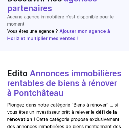
partenaires
Aucune agence immobilière n’est disponible pour le
moment.
Vous êtes une agence ?
Ajouter mon agence à
Horiz et multiplier mes ventes !
Edito
Annonces immobilières
rentables de biens à rénover
à Pontchâteau
Plongez dans notre catégorie "Biens à rénover" … si
vous êtes un investisseur prêt à relever le
défi de la
rénovation
! Cette catégorie propose exclusivement
des annonces immobilières de biens mentionnant des