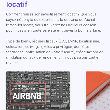
locatif
Comment réussir son investissement locatif ? Que vous
soyez néophyte ou expert dans le domaine de l'achat
immobilier locatif, vous trouverez nos meilleurs conseils
pour investir en toute sérénité et trouver la bonne affaire.
Type de biens, régimes fiscaux (LCD, LMNP, location nue,
colocation, coliving…), villes à privilégier, dernières
tendances, optimisation de votre fiscalité, crédit immobilier,
simulation du taux de rendement… : nous passons tout en
revue !