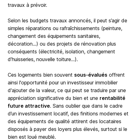
travaux à prévoir.
Selon les budgets travaux annoncés, il peut s’agir de
simples réparations ou rafraîchissements (peinture,
changement des équipements sanitaires,
décoration…) ou des projets de rénovation plus
conséquents (électricité, isolation, changement
d’huisseries, nouvelle toiture…).
Ces logements bien souvent
sous-évalués
offrent
ainsi l'opportunité pour un investisseur immobilier
d'ajouter de la valeur, ce qui peut se traduire par une
appréciation significative du bien et une
rentabilité
future attractive
. Sans oublier que dans le cadre
d’un investissement locatif, des finitions modernes et
des équipements de qualité attirent des locataires
disposés à payer des loyers plus élevés, surtout si le
bien est loué meublé.