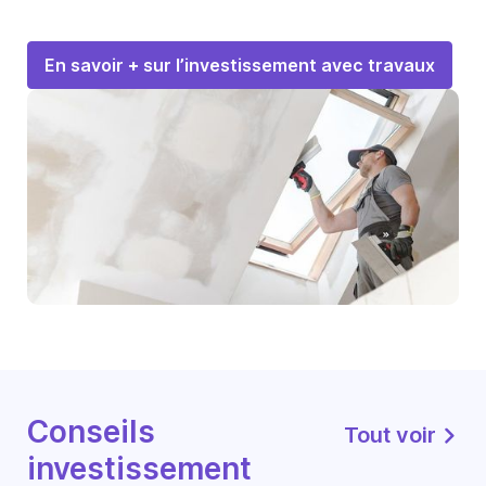
En savoir + sur l’investissement avec travaux
Conseils
Tout voir
investissement