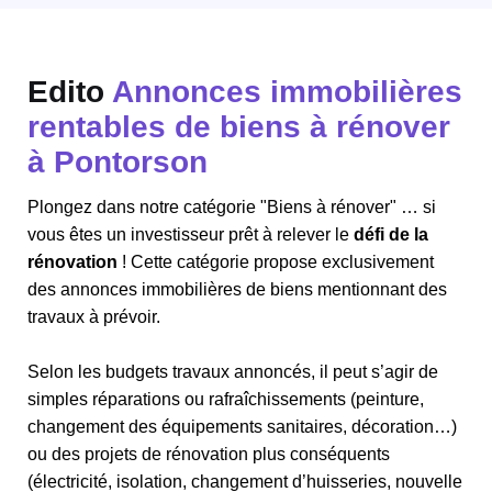
Edito
Annonces immobilières
rentables de biens à rénover
à Pontorson
Plongez dans notre catégorie "Biens à rénover" … si
vous êtes un investisseur prêt à relever le
défi de la
rénovation
! Cette catégorie propose exclusivement
des annonces immobilières de biens mentionnant des
travaux à prévoir.
Selon les budgets travaux annoncés, il peut s’agir de
simples réparations ou rafraîchissements (peinture,
changement des équipements sanitaires, décoration…)
ou des projets de rénovation plus conséquents
(électricité, isolation, changement d’huisseries, nouvelle