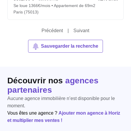
Se loue 1366€/mois • Appartement de 69m2
Paris (75013)
Précédent
|
Suivant
Sauvegarder la recherche
Découvrir nos
agences
partenaires
Aucune agence immobilière n’est disponible pour le
moment.
Vous êtes une agence ?
Ajouter mon agence à Horiz
et multiplier mes ventes !