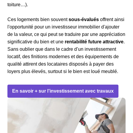
toiture…).
Ces logements bien souvent
sous-évalués
offrent ainsi
l'opportunité pour un investisseur immobilier d'ajouter
de la valeur, ce qui peut se traduire par une appréciation
significative du bien et une
rentabilité future attractive
.
Sans oublier que dans le cadre d’un investissement
locatif, des finitions modernes et des équipements de
qualité attirent des locataires disposés à payer des
loyers plus élevés, surtout si le bien est loué meublé.
En savoir + sur l’investissement avec travaux