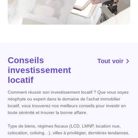
Conseils
Tout voir
investissement
locatif
Comment réussir son investissement locatif ? Que vous soyez
néophyte ou expert dans le domaine de l'achat immobilier
locatif, vous trouverez nos meilleurs conseils pour investir en
toute sérénité et trouver la bonne affaire.
Type de biens, régimes fiscaux (LCD, LMNP, location nue,
colocation, coliving…), villes à privilégier, dernières tendances,