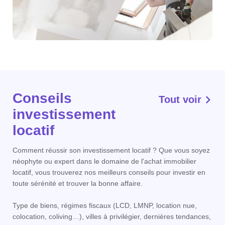
Conseils
Tout voir
investissement
locatif
Comment réussir son investissement locatif ? Que vous soyez
néophyte ou expert dans le domaine de l'achat immobilier
locatif, vous trouverez nos meilleurs conseils pour investir en
toute sérénité et trouver la bonne affaire.
Type de biens, régimes fiscaux (LCD, LMNP, location nue,
colocation, coliving…), villes à privilégier, dernières tendances,