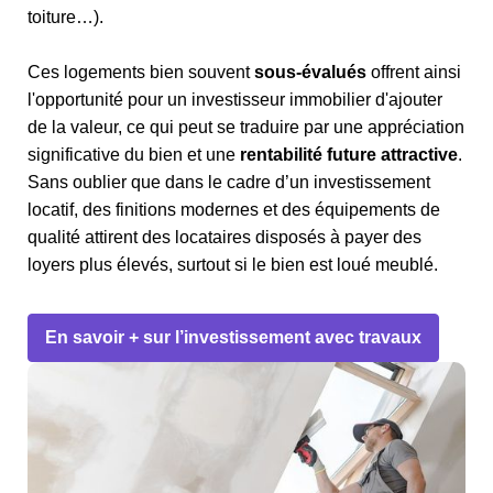
toiture…).
Ces logements bien souvent
sous-évalués
offrent ainsi
l'opportunité pour un investisseur immobilier d'ajouter
de la valeur, ce qui peut se traduire par une appréciation
significative du bien et une
rentabilité future attractive
.
Sans oublier que dans le cadre d’un investissement
locatif, des finitions modernes et des équipements de
qualité attirent des locataires disposés à payer des
loyers plus élevés, surtout si le bien est loué meublé.
En savoir + sur l’investissement avec travaux