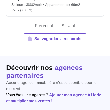
Se loue 1366€/mois • Appartement de 69m2
Paris (75013)
Précédent
|
Suivant
Sauvegarder la recherche
Découvrir nos
agences
partenaires
Aucune agence immobilière n’est disponible pour le
moment.
Vous êtes une agence ?
Ajouter mon agence à Horiz
et multiplier mes ventes !