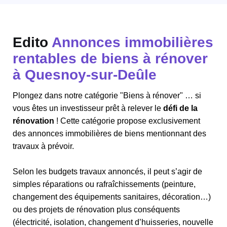
Edito
Annonces immobilières
rentables de biens à rénover
à Quesnoy-sur-Deûle
Plongez dans notre catégorie "Biens à rénover" … si
vous êtes un investisseur prêt à relever le
défi de la
rénovation
! Cette catégorie propose exclusivement
des annonces immobilières de biens mentionnant des
travaux à prévoir.
Selon les budgets travaux annoncés, il peut s’agir de
simples réparations ou rafraîchissements (peinture,
changement des équipements sanitaires, décoration…)
ou des projets de rénovation plus conséquents
(électricité, isolation, changement d’huisseries, nouvelle