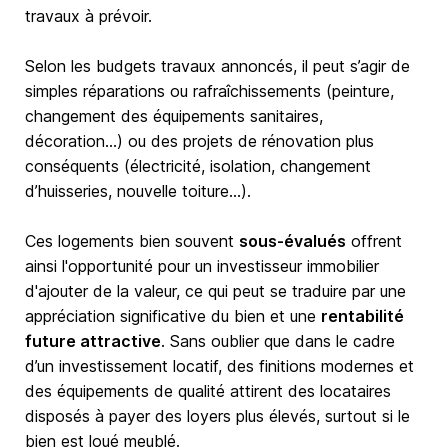
travaux à prévoir.
Selon les budgets travaux annoncés, il peut s’agir de
simples réparations ou rafraîchissements (peinture,
changement des équipements sanitaires,
décoration…) ou des projets de rénovation plus
conséquents (électricité, isolation, changement
d’huisseries, nouvelle toiture…).
Ces logements bien souvent
sous-évalués
offrent
ainsi l'opportunité pour un investisseur immobilier
d'ajouter de la valeur, ce qui peut se traduire par une
appréciation significative du bien et une
rentabilité
future attractive
. Sans oublier que dans le cadre
d’un investissement locatif, des finitions modernes et
des équipements de qualité attirent des locataires
disposés à payer des loyers plus élevés, surtout si le
bien est loué meublé.