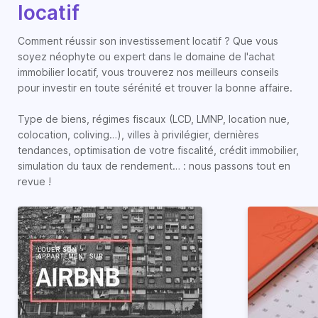
locatif
Comment réussir son investissement locatif ? Que vous
soyez néophyte ou expert dans le domaine de l'achat
immobilier locatif, vous trouverez nos meilleurs conseils
pour investir en toute sérénité et trouver la bonne affaire.
Type de biens, régimes fiscaux (LCD, LMNP, location nue,
colocation, coliving…), villes à privilégier, dernières
tendances, optimisation de votre fiscalité, crédit immobilier,
simulation du taux de rendement… : nous passons tout en
revue !