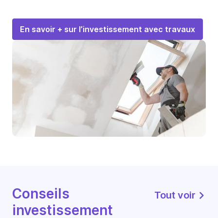
En savoir + sur l’investissement avec travaux
Conseils
Tout voir
investissement