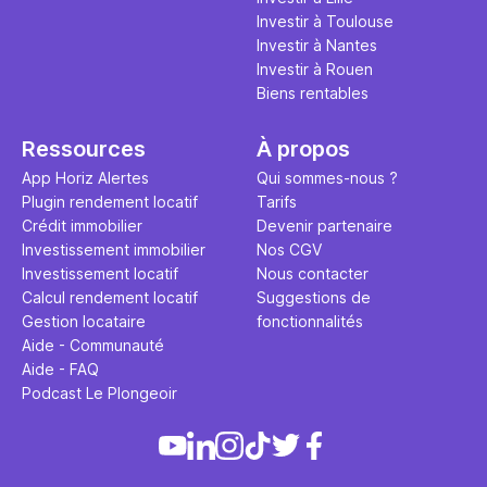
Investir à Toulouse
Investir à Nantes
Investir à Rouen
Biens rentables
Ressources
À propos
App Horiz Alertes
Qui sommes-nous ?
Plugin rendement locatif
Tarifs
Crédit immobilier
Devenir partenaire
Investissement immobilier
Nos CGV
Investissement locatif
Nous contacter
Calcul rendement locatif
Suggestions de
Gestion locataire
fonctionnalités
Aide - Communauté
Aide - FAQ
Podcast Le Plongeoir