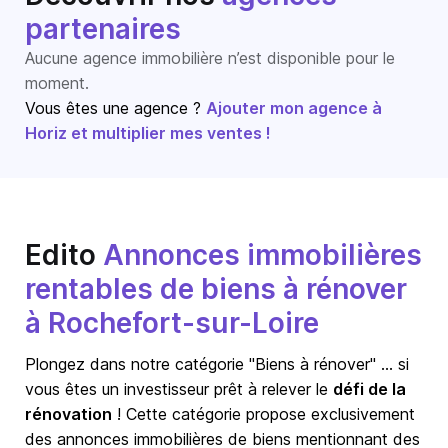
partenaires
Aucune agence immobilière n’est disponible pour le
moment.
Vous êtes une agence ?
Ajouter mon agence à
Horiz et multiplier mes ventes !
Edito
Annonces immobilières
rentables de biens à rénover
à Rochefort-sur-Loire
Plongez dans notre catégorie "Biens à rénover" … si
vous êtes un investisseur prêt à relever le
défi de la
rénovation
! Cette catégorie propose exclusivement
des annonces immobilières de biens mentionnant des