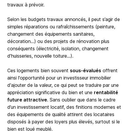
travaux à prévoir.
Selon les budgets travaux annoncés, il peut s’agir de
simples réparations ou rafraîchissements (peinture,
changement des équipements sanitaires,
décoration…) ou des projets de rénovation plus
conséquents (électricité, isolation, changement
d’huisseries, nouvelle toiture…).
Ces logements bien souvent
sous-évalués
offrent
ainsi l'opportunité pour un investisseur immobilier
d'ajouter de la valeur, ce qui peut se traduire par une
appréciation significative du bien et une
rentabilité
future attractive
. Sans oublier que dans le cadre
d’un investissement locatif, des finitions modernes et
des équipements de qualité attirent des locataires
disposés à payer des loyers plus élevés, surtout si le
bien est loué meublé.