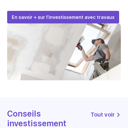
En savoir + sur l’investissement avec travaux
Conseils
Tout voir
investissement