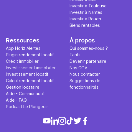
Investir à Toulouse
Investir à Nantes
Investir à Rouen
Biens rentables
Ressources
À propos
App Horiz Alertes
Qui sommes-nous ?
Plugin rendement locatif
Tarifs
Crédit immobilier
Devenir partenaire
Investissement immobilier
Nos CGV
Investissement locatif
Nous contacter
Calcul rendement locatif
Suggestions de
Gestion locataire
fonctionnalités
Aide - Communauté
Aide - FAQ
Podcast Le Plongeoir