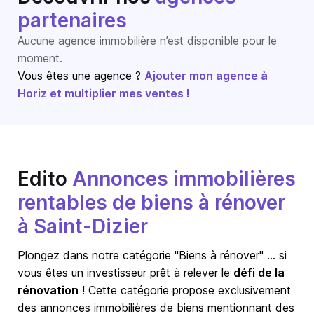
partenaires
Aucune agence immobilière n’est disponible pour le
moment.
Vous êtes une agence ?
Ajouter mon agence à
Horiz et multiplier mes ventes !
Edito
Annonces immobilières
rentables de biens à rénover
à Saint-Dizier
Plongez dans notre catégorie "Biens à rénover" … si
vous êtes un investisseur prêt à relever le
défi de la
rénovation
! Cette catégorie propose exclusivement
des annonces immobilières de biens mentionnant des