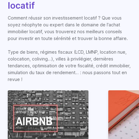
locatif
Comment réussir son investissement locatif ? Que vous
soyez néophyte ou expert dans le domaine de l'achat
immobilier locatif, vous trouverez nos meilleurs conseils
pour investir en toute sérénité et trouver la bonne affaire.
Type de biens, régimes fiscaux (LCD, LMNP, location nue,
colocation, coliving…), villes à privilégier, dernières
tendances, optimisation de votre fiscalité, crédit immobilier,
simulation du taux de rendement… : nous passons tout en
revue !