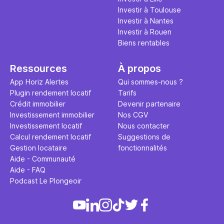
Investir à Toulouse
Investir à Nantes
Investir à Rouen
Biens rentables
Ressources
À propos
App Horiz Alertes
Qui sommes-nous ?
Plugin rendement locatif
Tarifs
Crédit immobilier
Devenir partenaire
Investissement immobilier
Nos CGV
Investissement locatif
Nous contacter
Calcul rendement locatif
Suggestions de
Gestion locataire
fonctionnalités
Aide - Communauté
Aide - FAQ
Podcast Le Plongeoir