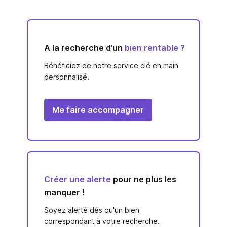
A la recherche d’un
bien rentable ?
Bénéficiez de notre service clé en main
personnalisé.
Me faire accompagner
Créer une alerte
pour ne plus les
manquer !
Soyez alerté dès qu'un bien
correspondant à votre recherche.