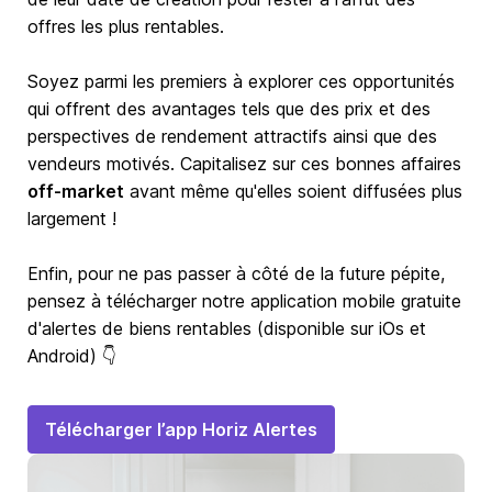
offres les plus rentables.
Soyez parmi les premiers à explorer ces opportunités
qui offrent des avantages tels que des prix et des
perspectives de rendement attractifs ainsi que des
vendeurs motivés. Capitalisez sur ces bonnes affaires
off-market
avant même qu'elles soient diffusées plus
largement !
Enfin, pour ne pas passer à côté de la future pépite,
pensez à télécharger notre application mobile gratuite
d'alertes de biens rentables (disponible sur iOs et
Android) 👇
Télécharger l’app Horiz Alertes