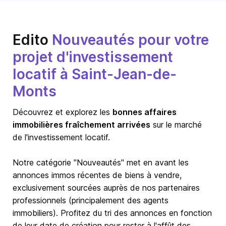
Edito
Nouveautés pour votre
projet d'investissement
locatif à Saint-Jean-de-
Monts
Découvrez et explorez les
bonnes affaires
immobilières fraîchement arrivées
sur le marché
de l'investissement locatif.
Notre catégorie "Nouveautés" met en avant les
annonces immos récentes de biens à vendre,
exclusivement sourcées auprès de nos partenaires
professionnels (principalement des agents
immobiliers). Profitez du tri des annonces en fonction
de leur date de création pour rester à l'affût des