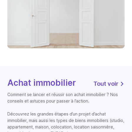
Achat immobilier
Tout voir
Comment se lancer et réussir son achat immobilier ? Nos
conseils et astuces pour passer à l’action.
Découvrez les grandes étapes d’un projet d’achat
immobilier, mais aussi les types de biens immobiliers (studio,
appartement, maison, colocation, location saisonnière,