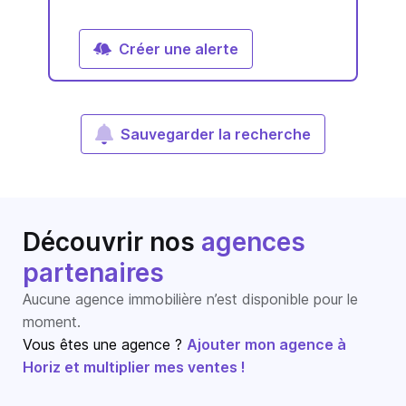
Créer une alerte
Sauvegarder la recherche
Découvrir nos
agences
partenaires
Aucune agence immobilière n’est disponible pour le
moment.
Vous êtes une agence ?
Ajouter mon agence à
Horiz et multiplier mes ventes !