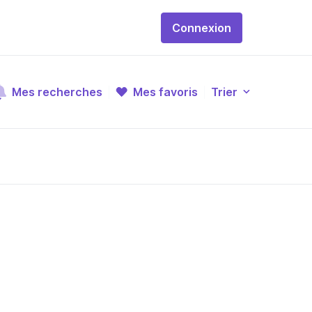
Connexion
Mes recherches
Mes favoris
Trier