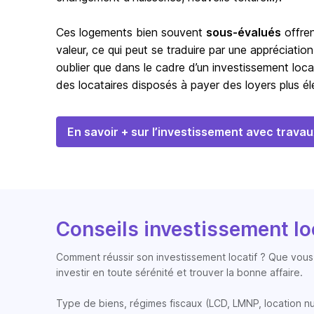
Ces logements bien souvent
sous-évalués
offren
valeur, ce qui peut se traduire par une appréciation
oublier que dans le cadre d’un investissement loca
des locataires disposés à payer des loyers plus éle
En savoir + sur l’investissement avec travau
Conseils investissement lo
Comment réussir son investissement locatif ? Que vous 
investir en toute sérénité et trouver la bonne affaire.
Type de biens, régimes fiscaux (LCD, LMNP, location nue, 