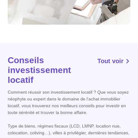
Conseils
Tout voir
investissement
locatif
Comment réussir son investissement locatif ? Que vous soyez
néophyte ou expert dans le domaine de l'achat immobilier
locatif, vous trouverez nos meilleurs conseils pour investir en
toute sérénité et trouver la bonne affaire.
Type de biens, régimes fiscaux (LCD, LMNP, location nue,
colocation, coliving…), villes à privilégier, dernières tendances,