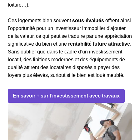
toiture…).
Ces logements bien souvent
sous-évalués
offrent ainsi
l'opportunité pour un investisseur immobilier d'ajouter
de la valeur, ce qui peut se traduire par une appréciation
significative du bien et une
rentabilité future attractive
.
Sans oublier que dans le cadre d’un investissement
locatif, des finitions modernes et des équipements de
qualité attirent des locataires disposés à payer des
loyers plus élevés, surtout si le bien est loué meublé.
En savoir + sur l’investissement avec travaux