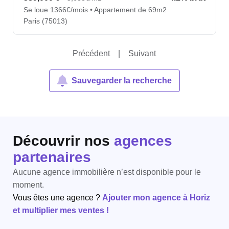
Se loue 1366€/mois • Appartement de 69m2
Paris (75013)
Précédent
|
Suivant
Sauvegarder la recherche
Découvrir nos
agences
partenaires
Aucune agence immobilière n’est disponible pour le
moment.
Vous êtes une agence ?
Ajouter mon agence à Horiz
et multiplier mes ventes !