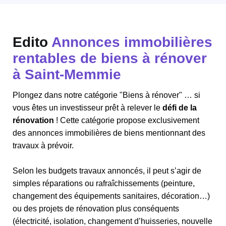
Edito
Annonces immobilières
rentables de biens à rénover
à Saint-Memmie
Plongez dans notre catégorie "Biens à rénover" … si
vous êtes un investisseur prêt à relever le
défi de la
rénovation
! Cette catégorie propose exclusivement
des annonces immobilières de biens mentionnant des
travaux à prévoir.
Selon les budgets travaux annoncés, il peut s’agir de
simples réparations ou rafraîchissements (peinture,
changement des équipements sanitaires, décoration…)
ou des projets de rénovation plus conséquents
(électricité, isolation, changement d’huisseries, nouvelle