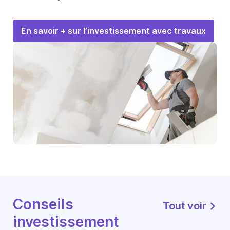
En savoir + sur l’investissement avec travaux
Conseils
Tout voir
investissement