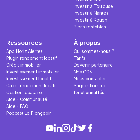
Investir à Toulouse
Investir à Nantes
Investir à Rouen
Biens rentables
Ressources
À propos
App Horiz Alertes
Qui sommes-nous ?
Plugin rendement locatif
Tarifs
Crédit immobilier
Devenir partenaire
Investissement immobilier
Nos CGV
Investissement locatif
Nous contacter
Calcul rendement locatif
Suggestions de
Gestion locataire
fonctionnalités
Aide - Communauté
Aide - FAQ
Podcast Le Plongeoir