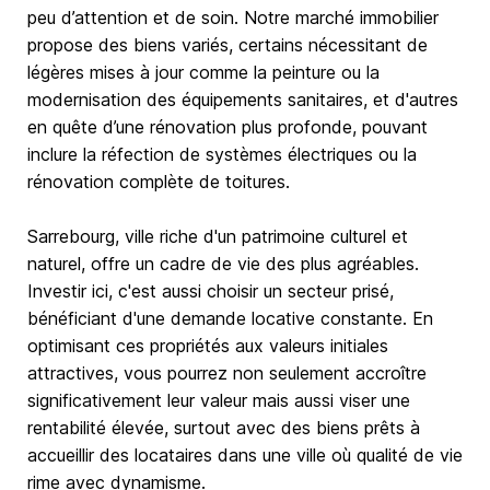
peu d’attention et de soin. Notre marché immobilier
propose des biens variés, certains nécessitant de
légères mises à jour comme la peinture ou la
modernisation des équipements sanitaires, et d'autres
en quête d’une rénovation plus profonde, pouvant
inclure la réfection de systèmes électriques ou la
rénovation complète de toitures.
Sarrebourg, ville riche d'un patrimoine culturel et
naturel, offre un cadre de vie des plus agréables.
Investir ici, c'est aussi choisir un secteur prisé,
bénéficiant d'une demande locative constante. En
optimisant ces propriétés aux valeurs initiales
attractives, vous pourrez non seulement accroître
significativement leur valeur mais aussi viser une
rentabilité élevée, surtout avec des biens prêts à
accueillir des locataires dans une ville où qualité de vie
rime avec dynamisme.