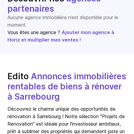
partenaires
Aucune agence immobilière n’est disponible pour le
moment.
Vous êtes une agence ?
Ajouter mon agence à
Horiz et multiplier mes ventes !
Edito
Annonces immobilières
rentables de biens à rénover
à Sarrebourg
Découvrez le charme unique des opportunités de
rénovation à Sarrebourg ! Notre sélection "Projets de
Renovation" est idéale pour l'investisseur ambitieux,
prêt à sublimer des propriétés qui demandent juste un