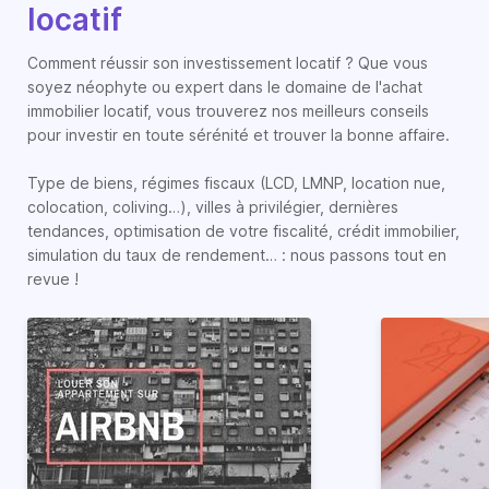
locatif
Comment réussir son investissement locatif ? Que vous
soyez néophyte ou expert dans le domaine de l'achat
immobilier locatif, vous trouverez nos meilleurs conseils
pour investir en toute sérénité et trouver la bonne affaire.
Type de biens, régimes fiscaux (LCD, LMNP, location nue,
colocation, coliving…), villes à privilégier, dernières
tendances, optimisation de votre fiscalité, crédit immobilier,
simulation du taux de rendement… : nous passons tout en
revue !