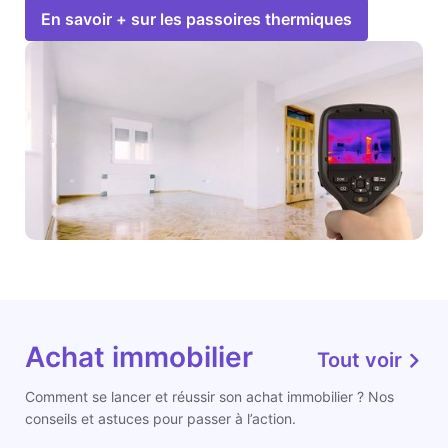
En savoir + sur les passoires thermiques
Achat immobilier
Tout voir
Comment se lancer et réussir son achat immobilier ? Nos
conseils et astuces pour passer à l’action.