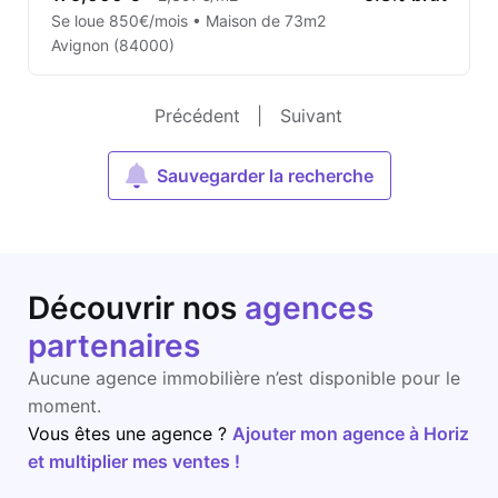
Se loue 850€/mois • Maison de 73m2
Avignon (84000)
Précédent
|
Suivant
Sauvegarder la recherche
Découvrir nos
agences
partenaires
Aucune agence immobilière n’est disponible pour le
moment.
Vous êtes une agence ?
Ajouter mon agence à Horiz
et multiplier mes ventes !