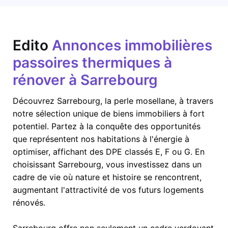
Edito
Annonces immobilières
passoires thermiques à
rénover à Sarrebourg
Découvrez Sarrebourg, la perle mosellane, à travers
notre sélection unique de biens immobiliers à fort
potentiel. Partez à la conquête des opportunités
que représentent nos habitations à l'énergie à
optimiser, affichant des DPE classés E, F ou G. En
choisissant Sarrebourg, vous investissez dans un
cadre de vie où nature et histoire se rencontrent,
augmentant l'attractivité de vos futurs logements
rénovés.