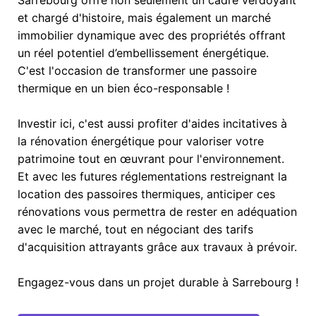
Sarrebourg offre non seulement un cadre verdoyant
et chargé d'histoire, mais également un marché
immobilier dynamique avec des propriétés offrant
un réel potentiel d’embellissement énergétique.
C'est l'occasion de transformer une passoire
thermique en un bien éco-responsable !
Investir ici, c'est aussi profiter d'aides incitatives à
la rénovation énergétique pour valoriser votre
patrimoine tout en œuvrant pour l'environnement.
Et avec les futures réglementations restreignant la
location des passoires thermiques, anticiper ces
rénovations vous permettra de rester en adéquation
avec le marché, tout en négociant des tarifs
d'acquisition attrayants grâce aux travaux à prévoir.
Engagez-vous dans un projet durable à Sarrebourg !