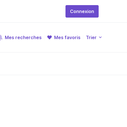
Connexion
Mes recherches
Mes favoris
Trier