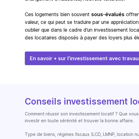
Ces logements bien souvent
sous-évalués
offren
valeur, ce qui peut se traduire par une appréciation
oublier que dans le cadre d’un investissement loca
des locataires disposés à payer des loyers plus éle
En savoir + sur l’investissement avec travau
Conseils investissement lo
Comment réussir son investissement locatif ? Que vous 
investir en toute sérénité et trouver la bonne affaire.
Type de biens, régimes fiscaux (LCD, LMNP, location nue, 