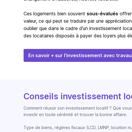
Ces logements bien souvent
sous-évalués
offren
valeur, ce qui peut se traduire par une appréciation
oublier que dans le cadre d’un investissement loca
des locataires disposés à payer des loyers plus éle
En savoir + sur l’investissement avec travau
Conseils investissement lo
Comment réussir son investissement locatif ? Que vous 
investir en toute sérénité et trouver la bonne affaire.
Type de biens, régimes fiscaux (LCD, LMNP, location nue, 