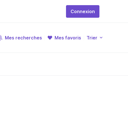
Connexion
Mes recherches
Mes favoris
Trier