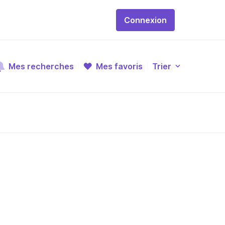
Connexion
Mes recherches
Mes favoris
Trier