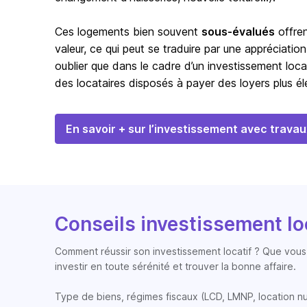
Ces logements bien souvent
sous-évalués
offren
valeur, ce qui peut se traduire par une appréciation
oublier que dans le cadre d’un investissement loca
des locataires disposés à payer des loyers plus éle
En savoir + sur l’investissement avec travau
Conseils investissement lo
Comment réussir son investissement locatif ? Que vous 
investir en toute sérénité et trouver la bonne affaire.
Type de biens, régimes fiscaux (LCD, LMNP, location nue, 