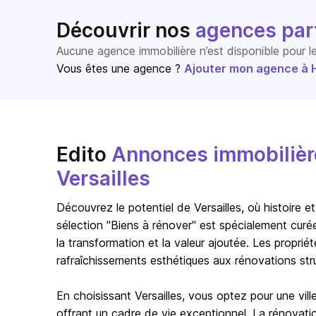
Découvrir nos
agences par
Aucune agence immobilière n’est disponible pour 
Vous êtes une agence ?
Ajouter mon agence à Ho
Edito
Annonces immobilière
Versailles
Découvrez le potentiel de Versailles, où histoire
sélection "Biens à rénover" est spécialement curée
la transformation et la valeur ajoutée. Les propri
rafraîchissements esthétiques aux rénovations stru
En choisissant Versailles, vous optez pour une vi
offrant un cadre de vie exceptionnel. La rénovatio