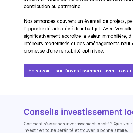
contribution au patrimoine.
Nos annonces couvrent un éventail de projets, pe
l'opportunité adaptée à leur budget. Avec Versaill
significativement accroître la valeur immobilière,
intérieurs modernisés et des aménagements haut d
promesse d'une rentabilité optimisée.
En savoir + sur l’investissement avec travau
Conseils investissement lo
Comment réussir son investissement locatif ? Que vous 
investir en toute sérénité et trouver la bonne affaire.