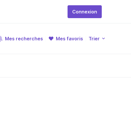
Connexion
Mes recherches
Mes favoris
Trier