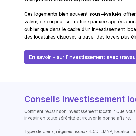
Ces logements bien souvent
sous-évalués
offren
valeur, ce qui peut se traduire par une appréciation
oublier que dans le cadre d’un investissement loca
des locataires disposés à payer des loyers plus éle
En savoir + sur l’investissement avec travau
Conseils investissement lo
Comment réussir son investissement locatif ? Que vous 
investir en toute sérénité et trouver la bonne affaire.
Type de biens, régimes fiscaux (LCD, LMNP, location nue, 