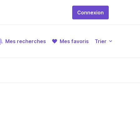
Connexion
Mes recherches
Mes favoris
Trier