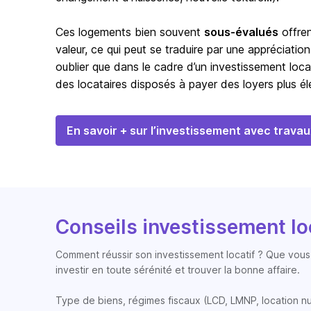
Ces logements bien souvent
sous-évalués
offren
valeur, ce qui peut se traduire par une appréciation
oublier que dans le cadre d’un investissement loca
des locataires disposés à payer des loyers plus éle
En savoir + sur l’investissement avec travau
Conseils investissement lo
Comment réussir son investissement locatif ? Que vous 
investir en toute sérénité et trouver la bonne affaire.
Type de biens, régimes fiscaux (LCD, LMNP, location nue, 