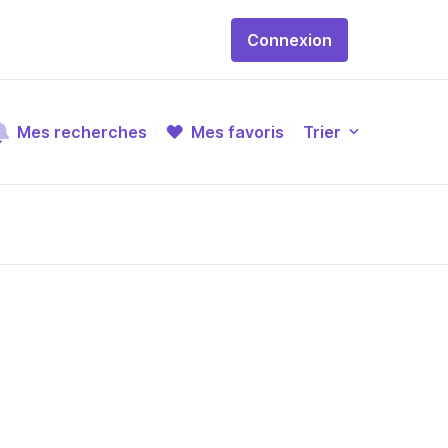
Connexion
Mes recherches
Mes favoris
Trier