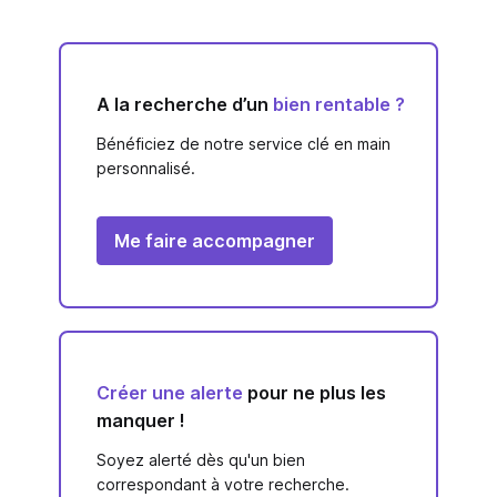
A la recherche d’un
bien rentable ?
Bénéficiez de notre service clé en main
personnalisé.
Me faire accompagner
Créer une alerte
pour ne plus les
manquer !
Soyez alerté dès qu'un bien
correspondant à votre recherche.