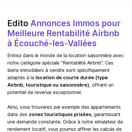
Edito
Annonces Immos pour
Meilleure Rentabilité Airbnb
à Écouché-les-Vallées
Entrez dans le monde de la location saisonnière avec
notre catégorie spéciale "Rentabilité Airbnb". Ces
biens immobiliers à vendre sont spécifiquement
adaptés à la
location de courte durée (type
Airbnb, touristique ou saisonnière)
, offrant un
potentiel de revenus exceptionnel.
Ainsi, vous trouverez par exemple des appartements
dans des
zones touristiques prisées
, garantissant
une demande constante. Grâce à notre simulateur de
rendement locatif, vous pourrez affiner les calculs de