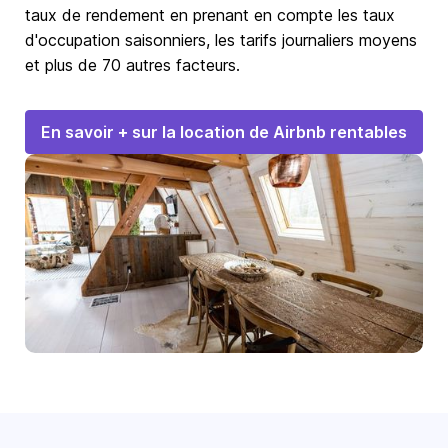
taux de rendement en prenant en compte les taux
d'occupation saisonniers, les tarifs journaliers moyens
et plus de 70 autres facteurs.
En savoir + sur la location de Airbnb rentables