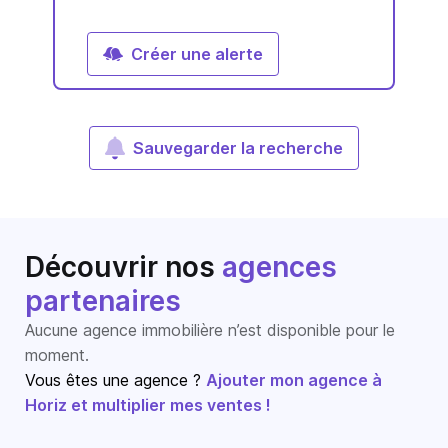
Créer une alerte
Sauvegarder la recherche
Découvrir nos
agences
partenaires
Aucune agence immobilière n’est disponible pour le
moment.
Vous êtes une agence ?
Ajouter mon agence à
Horiz et multiplier mes ventes !