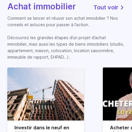
Achat immobilier
Tout voir
Comment se lancer et réussir son achat immobilier ? Nos
conseils et astuces pour passer à l’action.
Découvrez les grandes étapes d’un projet d’achat
immobilier, mais aussi les types de biens immobiliers (studio,
appartement, maison, colocation, location saisonnière,
immeuble de rapport, EHPAD…).
Investir dans le neuf en
Acheter o