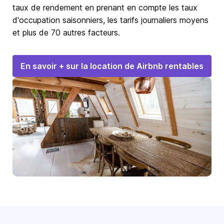
taux de rendement en prenant en compte les taux
d'occupation saisonniers, les tarifs journaliers moyens
et plus de 70 autres facteurs.
En savoir + sur la location de Airbnb rentables