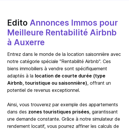
Edito
Annonces Immos pour
Meilleure Rentabilité Airbnb
à Auxerre
Entrez dans le monde de la location saisonnière avec
notre catégorie spéciale "Rentabilité Airbnb". Ces
biens immobiliers à vendre sont spécifiquement
adaptés à la
location de courte durée (type
Airbnb, touristique ou saisonnière)
, offrant un
potentiel de revenus exceptionnel.
Ainsi, vous trouverez par exemple des appartements
dans des
zones touristiques prisées
, garantissant
une demande constante. Grâce à notre simulateur de
rendement locatif, vous pourrez affiner les calculs de