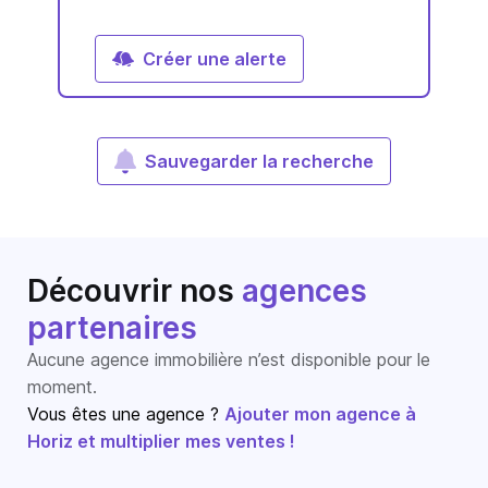
Créer une alerte
Sauvegarder la recherche
Découvrir nos
agences
partenaires
Aucune agence immobilière n’est disponible pour le
moment.
Vous êtes une agence ?
Ajouter mon agence à
Horiz et multiplier mes ventes !