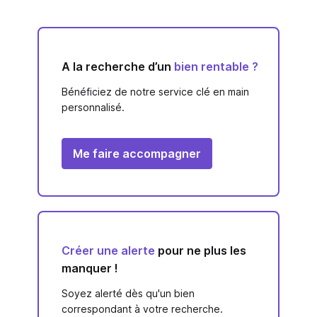
A la recherche d’un
bien rentable ?
Bénéficiez de notre service clé en main
personnalisé.
Me faire accompagner
Créer une alerte
pour ne plus les
manquer !
Soyez alerté dès qu'un bien
correspondant à votre recherche.