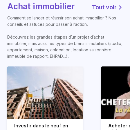
Achat immobilier
Tout voir
Comment se lancer et réussir son achat immobilier ? Nos
conseils et astuces pour passer à l’action.
Découvrez les grandes étapes d’un projet d’achat
immobilier, mais aussi les types de biens immobiliers (studio,
appartement, maison, colocation, location saisonnière,
immeuble de rapport, EHPAD…).
Investir dans le neuf en
Acheter o