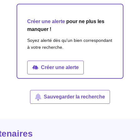
Créer une alerte
pour ne plus les
manquer !
Soyez alerté dès qu'un bien correspondant
à votre recherche.
Créer une alerte
Sauvegarder la recherche
tenaires