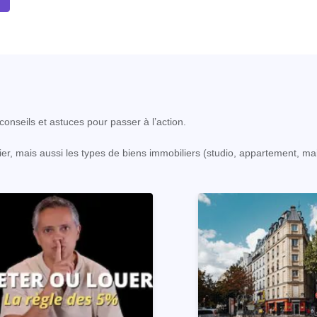
onseils et astuces pour passer à l’action.
er, mais aussi les types de biens immobiliers (studio, appartement, ma