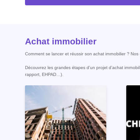
Achat immobilier
Comment se lancer et réussir son achat immobilier ? Nos c
Découvrez les grandes étapes d’un projet d’achat immobili
rapport, EHPAD…).