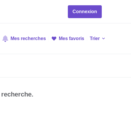
Connexion
Mes recherches
Mes favoris
Trier
 recherche.