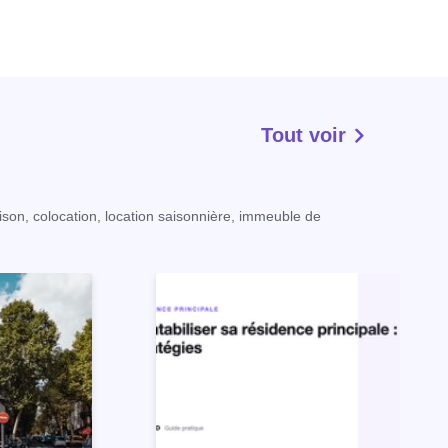
Tout voir
ison, colocation, location saisonnière, immeuble de