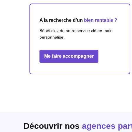
A la recherche d’un
bien rentable ?
Bénéficiez de notre service clé en main
personnalisé.
Me faire accompagner
Découvrir nos
agences par