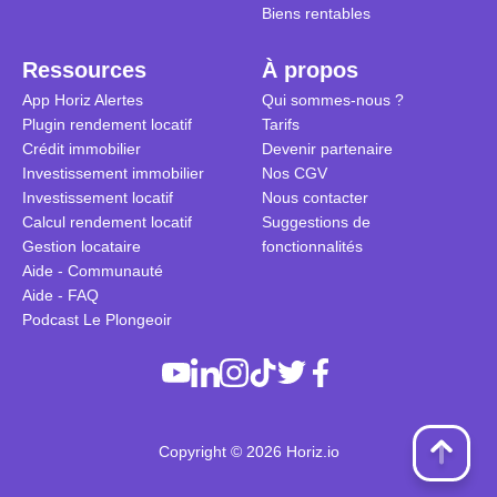
Biens rentables
Ressources
À propos
App Horiz Alertes
Qui sommes-nous ?
Plugin rendement locatif
Tarifs
Crédit immobilier
Devenir partenaire
Investissement immobilier
Nos CGV
Investissement locatif
Nous contacter
Calcul rendement locatif
Suggestions de
Gestion locataire
fonctionnalités
Aide - Communauté
Aide - FAQ
Podcast Le Plongeoir
Copyright © 2026 Horiz.io