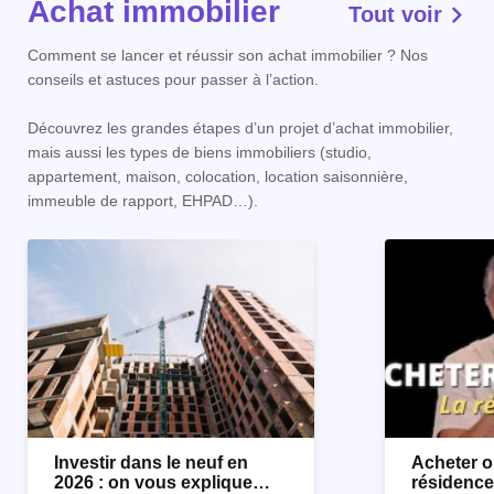
Achat immobilier
Tout voir
Comment se lancer et réussir son achat immobilier ? Nos
conseils et astuces pour passer à l’action.
Découvrez les grandes étapes d’un projet d’achat immobilier,
mais aussi les types de biens immobiliers (studio,
appartement, maison, colocation, location saisonnière,
immeuble de rapport, EHPAD…).
Investir dans le neuf en
Acheter o
2026 : on vous explique
résidence 