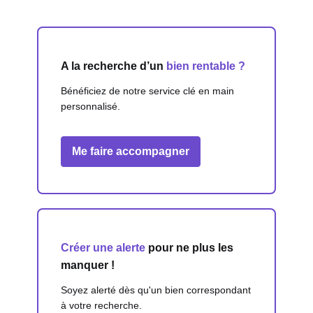
A la recherche d’un
bien rentable ?
Bénéficiez de notre service clé en main
personnalisé.
Me faire accompagner
Créer une alerte
pour ne plus les
manquer !
Soyez alerté dès qu'un bien correspondant
à votre recherche.