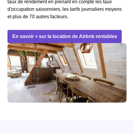
taux de rendement en prenant en compte les taux
d'occupation saisonniers, les tarifs journaliers moyens
et plus de 70 autres facteurs.
En savoir + sur la location de Airbnb rentables