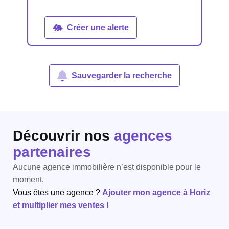
Créer une alerte
Sauvegarder la recherche
Découvrir nos
agences
partenaires
Aucune agence immobilière n’est disponible pour le
moment.
Vous êtes une agence ?
Ajouter mon agence à Horiz
et multiplier mes ventes !