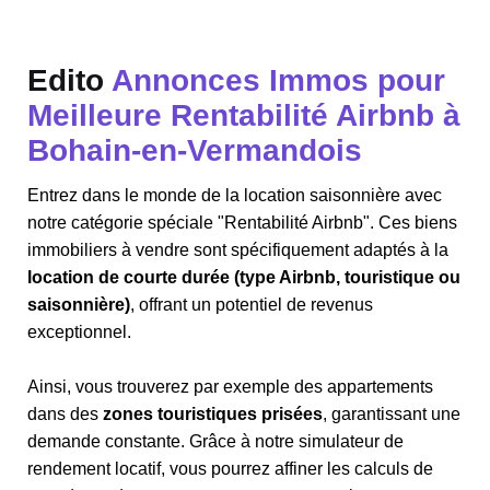
Edito
Annonces Immos pour
Meilleure Rentabilité Airbnb à
Bohain-en-Vermandois
Entrez dans le monde de la location saisonnière avec
notre catégorie spéciale "Rentabilité Airbnb". Ces biens
immobiliers à vendre sont spécifiquement adaptés à la
location de courte durée (type Airbnb, touristique ou
saisonnière)
, offrant un potentiel de revenus
exceptionnel.
Ainsi, vous trouverez par exemple des appartements
dans des
zones touristiques prisées
, garantissant une
demande constante. Grâce à notre simulateur de
rendement locatif, vous pourrez affiner les calculs de