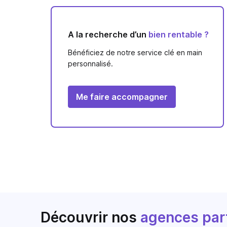
A la recherche d’un
bien rentable ?
Bénéficiez de notre service clé en main
personnalisé.
Me faire accompagner
Découvrir nos
agences par