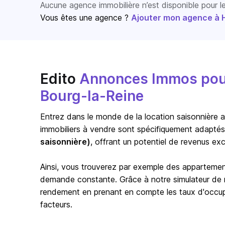
Aucune agence immobilière n’est disponible pour 
Vous êtes une agence ?
Ajouter mon agence à Ho
Edito
Annonces Immos pour 
Bourg-la-Reine
Entrez dans le monde de la location saisonnière a
immobiliers à vendre sont spécifiquement adaptés
saisonnière)
, offrant un potentiel de revenus exc
Ainsi, vous trouverez par exemple des appartem
demande constante. Grâce à notre simulateur de re
rendement en prenant en compte les taux d'occupat
facteurs.