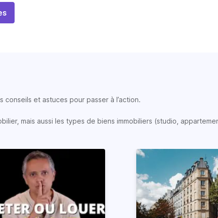
es
 conseils et astuces pour passer à l’action.
lier, mais aussi les types de biens immobiliers (studio, appartemen