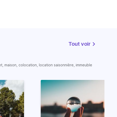
Tout voir
t, maison, colocation, location saisonnière, immeuble