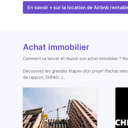
En savoir + sur la location de Airbnb rentabl
Achat immobilier
Comment se lancer et réussir son achat immobilier ? Nos
Découvrez les grandes étapes d’un projet d’achat immobi
de rapport, EHPAD…).