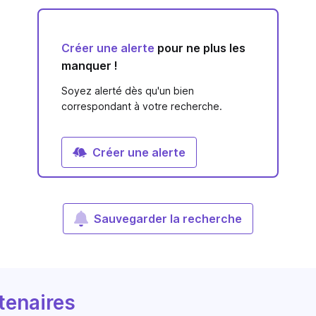
Créer une alerte
pour ne plus les
manquer !
Soyez alerté dès qu'un bien
correspondant à votre recherche.
Créer une alerte
Sauvegarder la recherche
tenaires