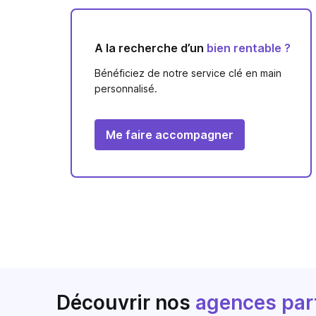
A la recherche d’un
bien rentable ?
Bénéficiez de notre service clé en main
personnalisé.
Me faire accompagner
Découvrir nos
agences par