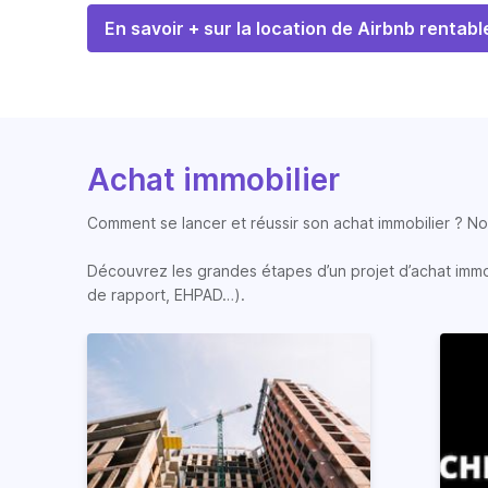
En savoir + sur la location de Airbnb rentabl
Achat immobilier
Comment se lancer et réussir son achat immobilier ? Nos
Découvrez les grandes étapes d’un projet d’achat immobi
de rapport, EHPAD…).