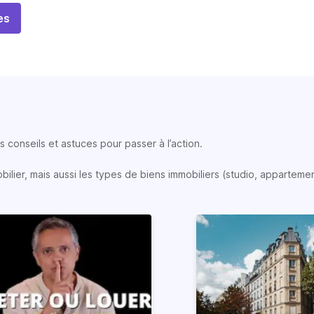
es
 conseils et astuces pour passer à l’action.
lier, mais aussi les types de biens immobiliers (studio, appartemen