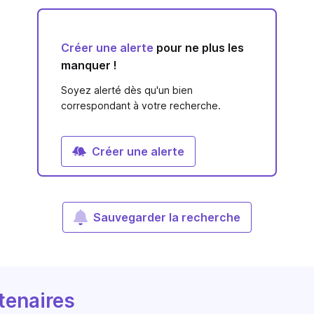
Créer une alerte
pour ne plus les
manquer !
Soyez alerté dès qu'un bien
correspondant à votre recherche.
Créer une alerte
Sauvegarder la recherche
tenaires