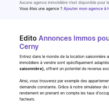
Aucune agence immobilière n’est disponible pour 
Vous êtes une agence ?
Ajouter mon agence à Ho
Edito
Annonces Immos pour 
Cerny
Entrez dans le monde de la location saisonnière a
immobiliers à vendre sont spécifiquement adaptés
saisonnière)
, offrant un potentiel de revenus exc
Ainsi, vous trouverez par exemple des appartem
demande constante. Grâce à notre simulateur de re
rendement en prenant en compte les taux d'occupat
facteurs.