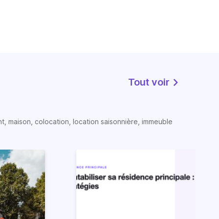
Tout voir
t, maison, colocation, location saisonnière, immeuble