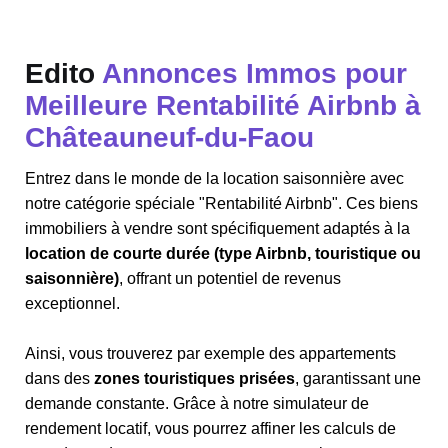
Edito
Annonces Immos pour
Meilleure Rentabilité Airbnb à
Châteauneuf-du-Faou
Entrez dans le monde de la location saisonnière avec
notre catégorie spéciale "Rentabilité Airbnb". Ces biens
immobiliers à vendre sont spécifiquement adaptés à la
location de courte durée (type Airbnb, touristique ou
saisonnière)
, offrant un potentiel de revenus
exceptionnel.
Ainsi, vous trouverez par exemple des appartements
dans des
zones touristiques prisées
, garantissant une
demande constante. Grâce à notre simulateur de
rendement locatif, vous pourrez affiner les calculs de