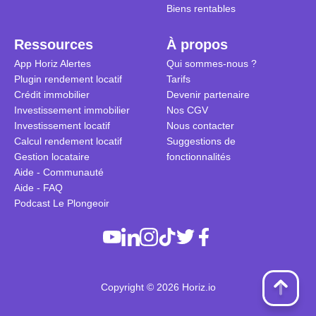
Biens rentables
Ressources
À propos
App Horiz Alertes
Qui sommes-nous ?
Plugin rendement locatif
Tarifs
Crédit immobilier
Devenir partenaire
Investissement immobilier
Nos CGV
Investissement locatif
Nous contacter
Calcul rendement locatif
Suggestions de
Gestion locataire
fonctionnalités
Aide - Communauté
Aide - FAQ
Podcast Le Plongeoir
Copyright © 2026 Horiz.io