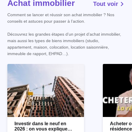
Achat immobilier
Tout voir
Comment se lancer et réussir son achat immobilier ? Nos
conseils et astuces pour passer à l’action.
Découvrez les grandes étapes d’un projet d’achat immobilier,
mais aussi les types de biens immobiliers (studio,
appartement, maison, colocation, location saisonnière,
immeuble de rapport, EHPAD…).
Investir dans le neuf en
Acheter o
2026 : on vous explique
résidence 