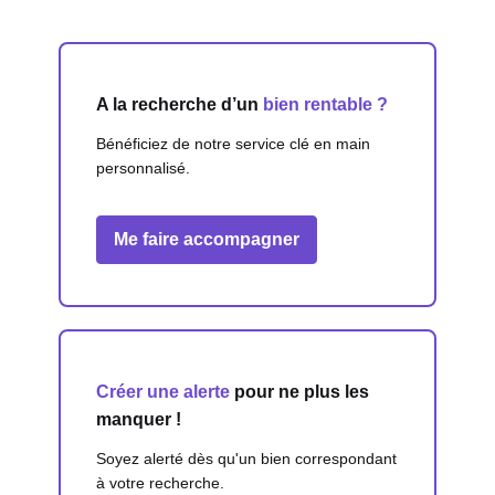
A la recherche d’un
bien rentable ?
Bénéficiez de notre service clé en main
personnalisé.
Me faire accompagner
Créer une alerte
pour ne plus les
manquer !
Soyez alerté dès qu'un bien correspondant
à votre recherche.