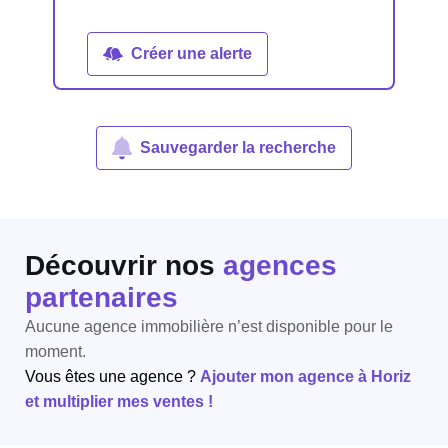
Créer une alerte
Sauvegarder la recherche
Découvrir nos
agences
partenaires
Aucune agence immobilière n’est disponible pour le
moment.
Vous êtes une agence ?
Ajouter mon agence à Horiz
et multiplier mes ventes !