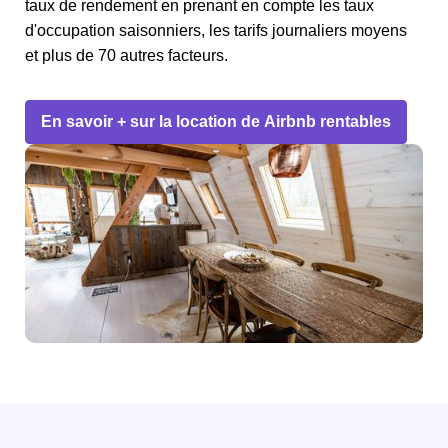
taux de rendement en prenant en compte les taux
d'occupation saisonniers, les tarifs journaliers moyens
et plus de 70 autres facteurs.
En savoir + sur la location de Airbnb rentables