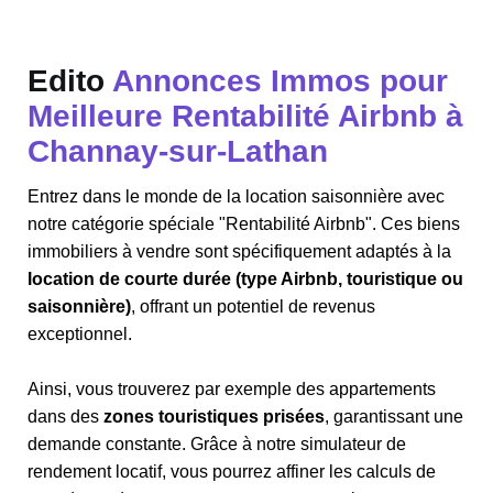
Edito
Annonces Immos pour
Meilleure Rentabilité Airbnb à
Channay-sur-Lathan
Entrez dans le monde de la location saisonnière avec
notre catégorie spéciale "Rentabilité Airbnb". Ces biens
immobiliers à vendre sont spécifiquement adaptés à la
location de courte durée (type Airbnb, touristique ou
saisonnière)
, offrant un potentiel de revenus
exceptionnel.
Ainsi, vous trouverez par exemple des appartements
dans des
zones touristiques prisées
, garantissant une
demande constante. Grâce à notre simulateur de
rendement locatif, vous pourrez affiner les calculs de