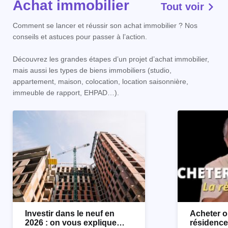
Achat immobilier
Tout voir
Comment se lancer et réussir son achat immobilier ? Nos
conseils et astuces pour passer à l’action.
Découvrez les grandes étapes d’un projet d’achat immobilier,
mais aussi les types de biens immobiliers (studio,
appartement, maison, colocation, location saisonnière,
immeuble de rapport, EHPAD…).
Investir dans le neuf en
Acheter o
2026 : on vous explique
résidence 