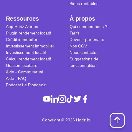
Biens rentables
Ressources
À propos
App Horiz Alertes
Qui sommes-nous ?
Plugin rendement locatif
Tarifs
Crédit immobilier
Devenir partenaire
Investissement immobilier
Nos CGV
Investissement locatif
Nous contacter
Calcul rendement locatif
Suggestions de
Gestion locataire
fonctionnalités
Aide - Communauté
Aide - FAQ
Podcast Le Plongeoir
Copyright © 2026 Horiz.io