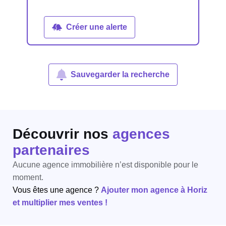
Créer une alerte
Sauvegarder la recherche
Découvrir nos
agences
partenaires
Aucune agence immobilière n’est disponible pour le
moment.
Vous êtes une agence ?
Ajouter mon agence à Horiz
et multiplier mes ventes !