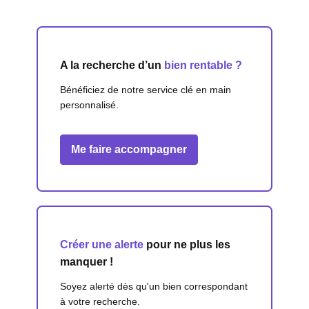
A la recherche d’un
bien rentable ?
Bénéficiez de notre service clé en main
personnalisé.
Me faire accompagner
Créer une alerte
pour ne plus les
manquer !
Soyez alerté dès qu'un bien correspondant
à votre recherche.