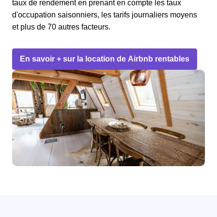
taux de rendement en prenant en compte les taux
d'occupation saisonniers, les tarifs journaliers moyens
et plus de 70 autres facteurs.
En savoir + sur la location de Airbnb rentables