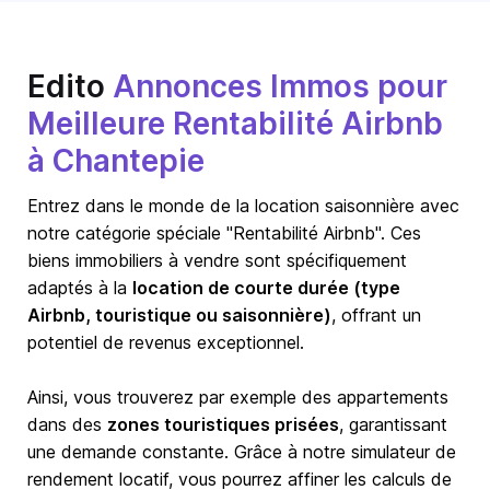
Edito
Annonces Immos pour
Meilleure Rentabilité Airbnb
à Chantepie
Entrez dans le monde de la location saisonnière avec
notre catégorie spéciale "Rentabilité Airbnb". Ces
biens immobiliers à vendre sont spécifiquement
adaptés à la
location de courte durée (type
Airbnb, touristique ou saisonnière)
, offrant un
potentiel de revenus exceptionnel.
Ainsi, vous trouverez par exemple des appartements
dans des
zones touristiques prisées
, garantissant
une demande constante. Grâce à notre simulateur de
rendement locatif, vous pourrez affiner les calculs de