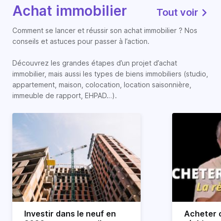
Achat immobilier
Tout voir
Comment se lancer et réussir son achat immobilier ? Nos
conseils et astuces pour passer à l’action.
Découvrez les grandes étapes d’un projet d’achat
immobilier, mais aussi les types de biens immobiliers (studio,
appartement, maison, colocation, location saisonnière,
immeuble de rapport, EHPAD…).
Investir dans le neuf en
Acheter o