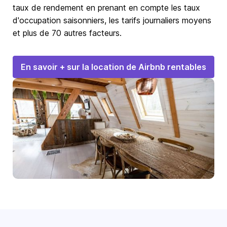
taux de rendement en prenant en compte les taux
d'occupation saisonniers, les tarifs journaliers moyens
et plus de 70 autres facteurs.
En savoir + sur la location de Airbnb rentables