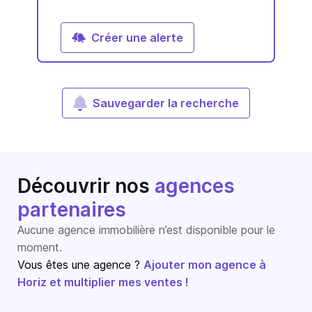
Créer une alerte
Sauvegarder la recherche
Découvrir nos
agences
partenaires
Aucune agence immobilière n’est disponible pour le
moment.
Vous êtes une agence ?
Ajouter mon agence à
Horiz et multiplier mes ventes !