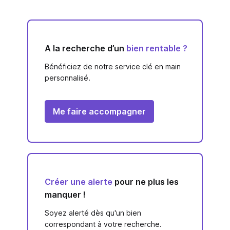
A la recherche d’un
bien rentable ?
Bénéficiez de notre service clé en main
personnalisé.
Me faire accompagner
Créer une alerte
pour ne plus les
manquer !
Soyez alerté dès qu'un bien
correspondant à votre recherche.