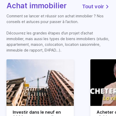
Achat immobilier
Tout voir
Comment se lancer et réussir son achat immobilier ? Nos
conseils et astuces pour passer à l’action.
Découvrez les grandes étapes d’un projet d’achat
immobilier, mais aussi les types de biens immobiliers (studio,
appartement, maison, colocation, location saisonnière,
immeuble de rapport, EHPAD…).
Investir dans le neuf en
Acheter o