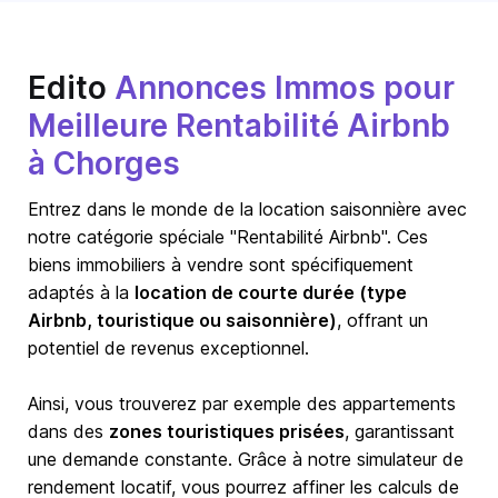
Edito
Annonces Immos pour
Meilleure Rentabilité Airbnb
à Chorges
Entrez dans le monde de la location saisonnière avec
notre catégorie spéciale "Rentabilité Airbnb". Ces
biens immobiliers à vendre sont spécifiquement
adaptés à la
location de courte durée (type
Airbnb, touristique ou saisonnière)
, offrant un
potentiel de revenus exceptionnel.
Ainsi, vous trouverez par exemple des appartements
dans des
zones touristiques prisées
, garantissant
une demande constante. Grâce à notre simulateur de
rendement locatif, vous pourrez affiner les calculs de