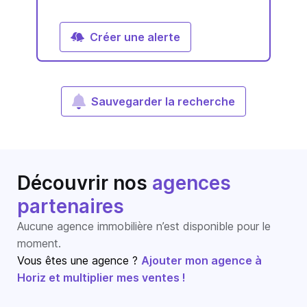
Créer une alerte
Sauvegarder la recherche
Découvrir nos
agences
partenaires
Aucune agence immobilière n’est disponible pour le
moment.
Vous êtes une agence ?
Ajouter mon agence à
Horiz et multiplier mes ventes !