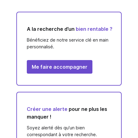
A la recherche d’un
bien rentable ?
Bénéficiez de notre service clé en main
personnalisé.
Me faire accompagner
Créer une alerte
pour ne plus les
manquer !
Soyez alerté dès qu'un bien
correspondant à votre recherche.