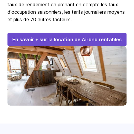
taux de rendement en prenant en compte les taux
d'occupation saisonniers, les tarifs journaliers moyens
et plus de 70 autres facteurs.
En savoir + sur la location de Airbnb rentables