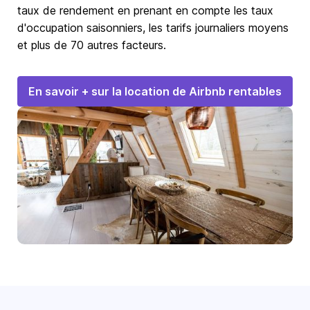
taux de rendement en prenant en compte les taux
d'occupation saisonniers, les tarifs journaliers moyens
et plus de 70 autres facteurs.
En savoir + sur la location de Airbnb rentables