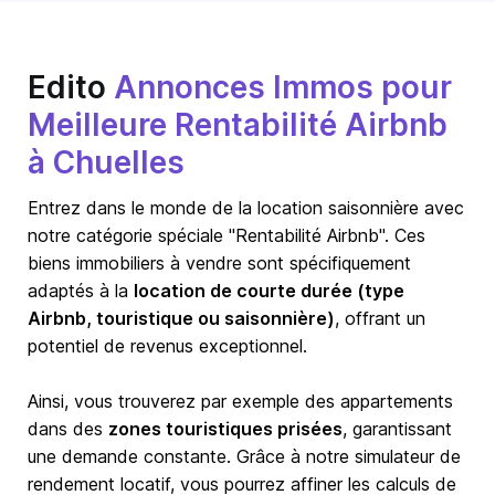
Edito
Annonces Immos pour
Meilleure Rentabilité Airbnb
à Chuelles
Entrez dans le monde de la location saisonnière avec
notre catégorie spéciale "Rentabilité Airbnb". Ces
biens immobiliers à vendre sont spécifiquement
adaptés à la
location de courte durée (type
Airbnb, touristique ou saisonnière)
, offrant un
potentiel de revenus exceptionnel.
Ainsi, vous trouverez par exemple des appartements
dans des
zones touristiques prisées
, garantissant
une demande constante. Grâce à notre simulateur de
rendement locatif, vous pourrez affiner les calculs de