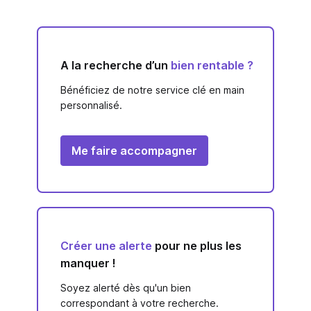
A la recherche d’un
bien rentable ?
Bénéficiez de notre service clé en main
personnalisé.
Me faire accompagner
Créer une alerte
pour ne plus les
manquer !
Soyez alerté dès qu'un bien
correspondant à votre recherche.