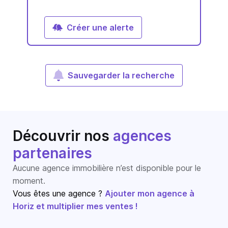
Créer une alerte
Sauvegarder la recherche
Découvrir nos
agences
partenaires
Aucune agence immobilière n’est disponible pour le
moment.
Vous êtes une agence ?
Ajouter mon agence à
Horiz et multiplier mes ventes !