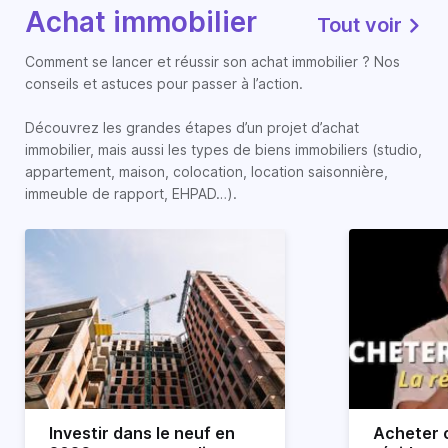
Achat immobilier
Tout voir
Comment se lancer et réussir son achat immobilier ? Nos
conseils et astuces pour passer à l’action.
Découvrez les grandes étapes d’un projet d’achat
immobilier, mais aussi les types de biens immobiliers (studio,
appartement, maison, colocation, location saisonnière,
immeuble de rapport, EHPAD…).
Investir dans le neuf en
Acheter o