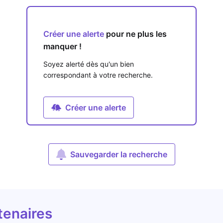
Créer une alerte
pour ne plus les
manquer !
Soyez alerté dès qu'un bien
correspondant à votre recherche.
Créer une alerte
Sauvegarder la recherche
tenaires