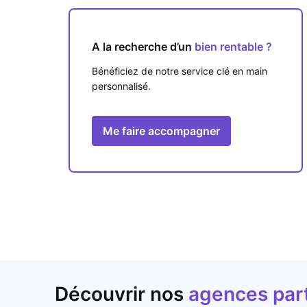
A la recherche d’un
bien rentable ?
Bénéficiez de notre service clé en main
personnalisé.
Me faire accompagner
Découvrir nos
agences par