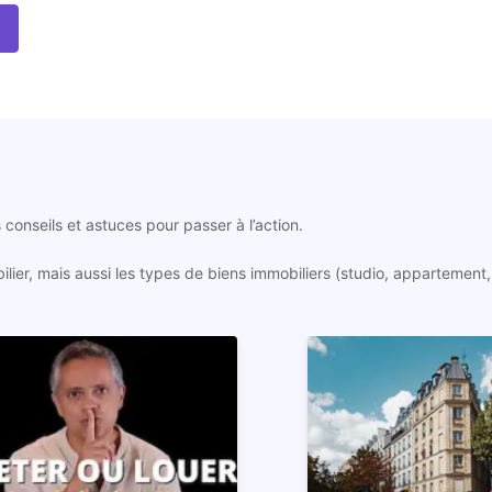
s
conseils et astuces pour passer à l’action.
ier, mais aussi les types de biens immobiliers (studio, appartement,