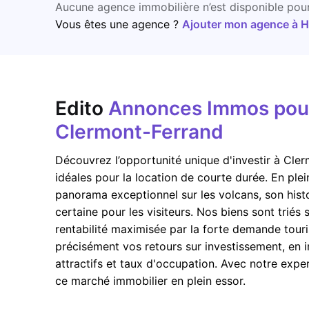
Aucune agence immobilière n’est disponible pou
Vous êtes une agence ?
Ajouter mon agence à Ho
Edito
Annonces Immos pour 
Clermont-Ferrand
Découvrez l’opportunité unique d'investir à Cl
idéales pour la location de courte durée. En ple
panorama exceptionnel sur les volcans, son histoir
certaine pour les visiteurs. Nos biens sont triés
rentabilité maximisée par la forte demande touris
précisément vos retours sur investissement, en i
attractifs et taux d'occupation. Avec notre expe
ce marché immobilier en plein essor.