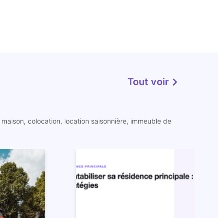
Tout voir
 maison, colocation, location saisonnière, immeuble de