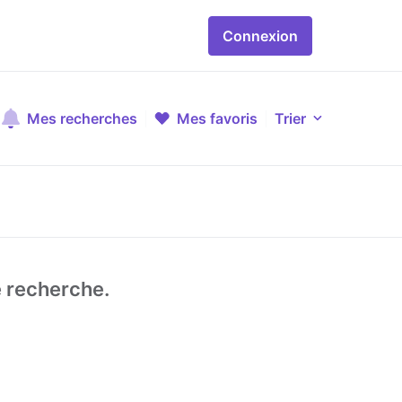
Connexion
Mes recherches
Mes favoris
Trier
e recherche.