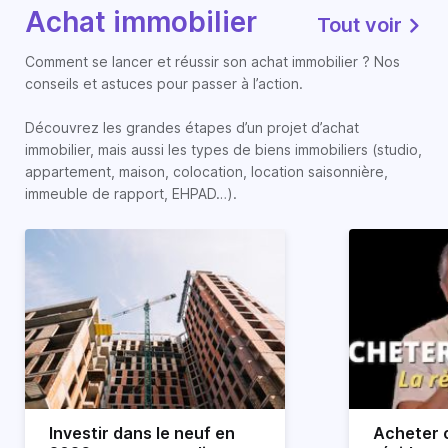
Achat immobilier
Tout voir
Comment se lancer et réussir son achat immobilier ? Nos
conseils et astuces pour passer à l’action.
Découvrez les grandes étapes d’un projet d’achat
immobilier, mais aussi les types de biens immobiliers (studio,
appartement, maison, colocation, location saisonnière,
immeuble de rapport, EHPAD…).
Investir dans le neuf en
Acheter o