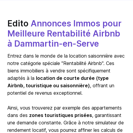
Edito
Annonces Immos pour
Meilleure Rentabilité Airbnb
à Dammartin-en-Serve
Entrez dans le monde de la location saisonnière avec
notre catégorie spéciale "Rentabilité Airbnb". Ces
biens immobiliers à vendre sont spécifiquement
adaptés à la
location de courte durée (type
Airbnb, touristique ou saisonnière)
, offrant un
potentiel de revenus exceptionnel.
Ainsi, vous trouverez par exemple des appartements
dans des
zones touristiques prisées
, garantissant
une demande constante. Grâce à notre simulateur de
rendement locatif, vous pourrez affiner les calculs de