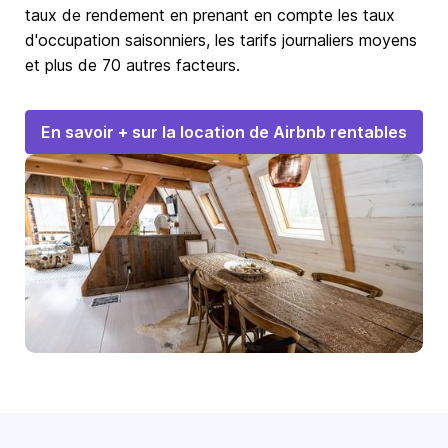
taux de rendement en prenant en compte les taux
d'occupation saisonniers, les tarifs journaliers moyens
et plus de 70 autres facteurs.
En savoir + sur la location de Airbnb rentables