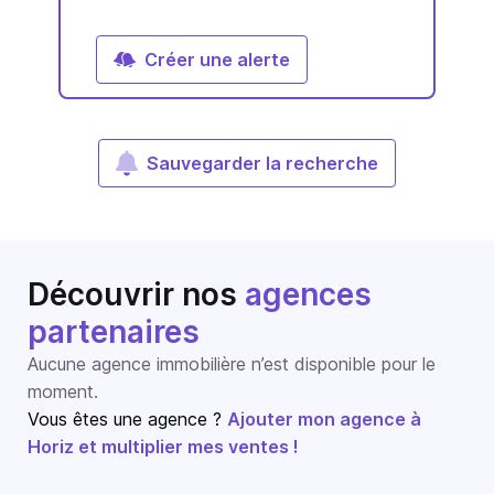
Créer une alerte
Sauvegarder la recherche
Découvrir nos
agences
partenaires
Aucune agence immobilière n’est disponible pour le
moment.
Vous êtes une agence ?
Ajouter mon agence à
Horiz et multiplier mes ventes !