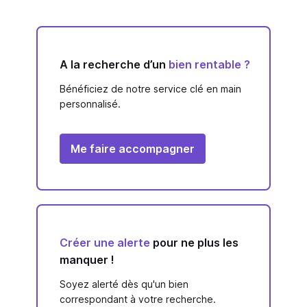
A la recherche d’un
bien rentable ?
Bénéficiez de notre service clé en main
personnalisé.
Me faire accompagner
Créer une alerte
pour ne plus les
manquer !
Soyez alerté dès qu'un bien
correspondant à votre recherche.