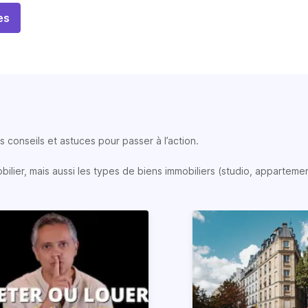
es
 conseils et astuces pour passer à l’action.
lier, mais aussi les types de biens immobiliers (studio, appartemen