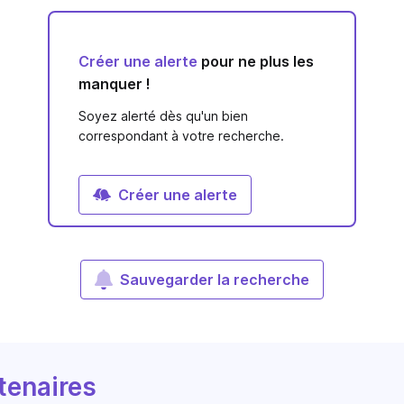
Créer une alerte
pour ne plus les
manquer !
Soyez alerté dès qu'un bien
correspondant à votre recherche.
Créer une alerte
Sauvegarder la recherche
tenaires