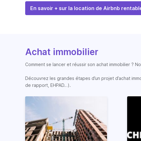
En savoir + sur la location de Airbnb rentabl
Achat immobilier
Comment se lancer et réussir son achat immobilier ? Nos
Découvrez les grandes étapes d’un projet d’achat immobi
de rapport, EHPAD…).