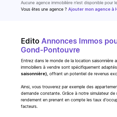
Aucune agence immobilière n’est disponible pour 
Vous êtes une agence ?
Ajouter mon agence à Ho
Edito
Annonces Immos pour 
Gond-Pontouvre
Entrez dans le monde de la location saisonnière a
immobiliers à vendre sont spécifiquement adaptés
saisonnière)
, offrant un potentiel de revenus exc
Ainsi, vous trouverez par exemple des appartem
demande constante. Grâce à notre simulateur de re
rendement en prenant en compte les taux d'occupat
facteurs.