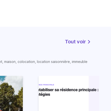
Tout voir
t, maison, colocation, location saisonnière, immeuble