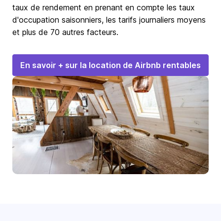
taux de rendement en prenant en compte les taux
d'occupation saisonniers, les tarifs journaliers moyens
et plus de 70 autres facteurs.
En savoir + sur la location de Airbnb rentables