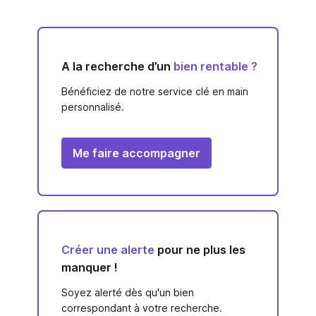
A la recherche d’un
bien rentable ?
Bénéficiez de notre service clé en main
personnalisé.
Me faire accompagner
Créer une alerte
pour ne plus les
manquer !
Soyez alerté dès qu'un bien
correspondant à votre recherche.