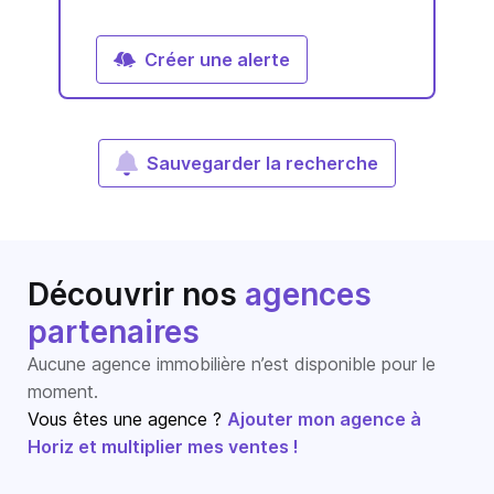
Créer une alerte
Sauvegarder la recherche
Découvrir nos
agences
partenaires
Aucune agence immobilière n’est disponible pour le
moment.
Vous êtes une agence ?
Ajouter mon agence à
Horiz et multiplier mes ventes !