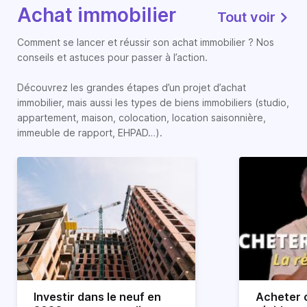
Achat immobilier
Tout voir
Comment se lancer et réussir son achat immobilier ? Nos
conseils et astuces pour passer à l’action.
Découvrez les grandes étapes d’un projet d’achat
immobilier, mais aussi les types de biens immobiliers (studio,
appartement, maison, colocation, location saisonnière,
immeuble de rapport, EHPAD…).
Investir dans le neuf en
Acheter o