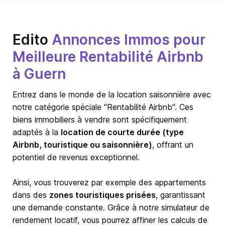
Edito
Annonces Immos pour
Meilleure Rentabilité Airbnb
à Guern
Entrez dans le monde de la location saisonnière avec
notre catégorie spéciale "Rentabilité Airbnb". Ces
biens immobiliers à vendre sont spécifiquement
adaptés à la
location de courte durée (type
Airbnb, touristique ou saisonnière)
, offrant un
potentiel de revenus exceptionnel.
Ainsi, vous trouverez par exemple des appartements
dans des
zones touristiques prisées
, garantissant
une demande constante. Grâce à notre simulateur de
rendement locatif, vous pourrez affiner les calculs de