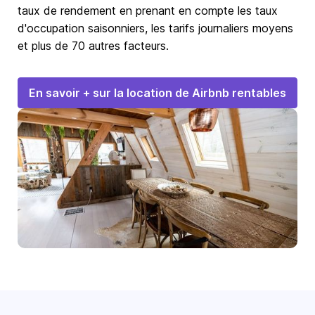
taux de rendement en prenant en compte les taux
d'occupation saisonniers, les tarifs journaliers moyens
et plus de 70 autres facteurs.
En savoir + sur la location de Airbnb rentables