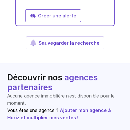
Créer une alerte
Sauvegarder la recherche
Découvrir nos
agences
partenaires
Aucune agence immobilière n’est disponible pour le
moment.
Vous êtes une agence ?
Ajouter mon agence à
Horiz et multiplier mes ventes !