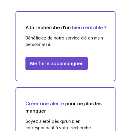
A la recherche d’un
bien rentable ?
Bénéficiez de notre service clé en main
personnalisé.
Me faire accompagner
Créer une alerte
pour ne plus les
manquer !
Soyez alerté dès qu'un bien
correspondant à votre recherche.