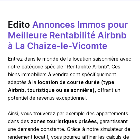
Edito
Annonces Immos pour
Meilleure Rentabilité Airbnb
à La Chaize-le-Vicomte
Entrez dans le monde de la location saisonnière avec
notre catégorie spéciale "Rentabilité Airbnb". Ces
biens immobiliers à vendre sont spécifiquement
adaptés à la
location de courte durée (type
Airbnb, touristique ou saisonnière)
, offrant un
potentiel de revenus exceptionnel.
Ainsi, vous trouverez par exemple des appartements
dans des
zones touristiques prisées
, garantissant
une demande constante. Grâce à notre simulateur de
rendement locatif, vous pourrez affiner les calculs de