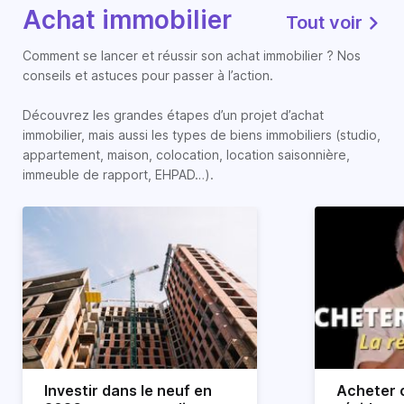
Achat immobilier
Tout voir
Comment se lancer et réussir son achat immobilier ? Nos
conseils et astuces pour passer à l’action.
Découvrez les grandes étapes d’un projet d’achat
immobilier, mais aussi les types de biens immobiliers (studio,
appartement, maison, colocation, location saisonnière,
immeuble de rapport, EHPAD…).
Investir dans le neuf en
Acheter o