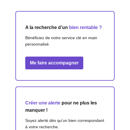
A la recherche d’un
bien rentable ?
Bénéficiez de notre service clé en main
personnalisé.
Me faire accompagner
Créer une alerte
pour ne plus les
manquer !
Soyez alerté dès qu'un bien correspondant
à votre recherche.