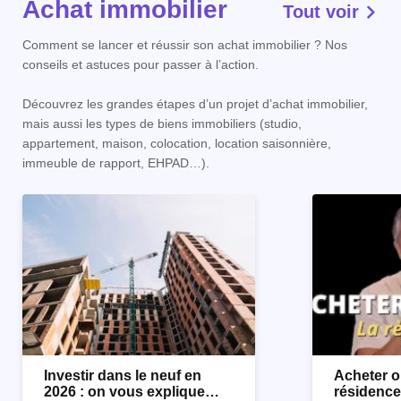
Achat immobilier
Tout voir
Comment se lancer et réussir son achat immobilier ? Nos
conseils et astuces pour passer à l’action.
Découvrez les grandes étapes d’un projet d’achat immobilier,
mais aussi les types de biens immobiliers (studio,
appartement, maison, colocation, location saisonnière,
immeuble de rapport, EHPAD…).
Investir dans le neuf en
Acheter o
2026 : on vous explique
résidence 