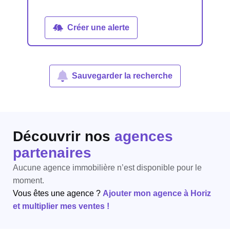
Créer une alerte
Sauvegarder la recherche
Découvrir nos
agences
partenaires
Aucune agence immobilière n’est disponible pour le
moment.
Vous êtes une agence ?
Ajouter mon agence à Horiz
et multiplier mes ventes !