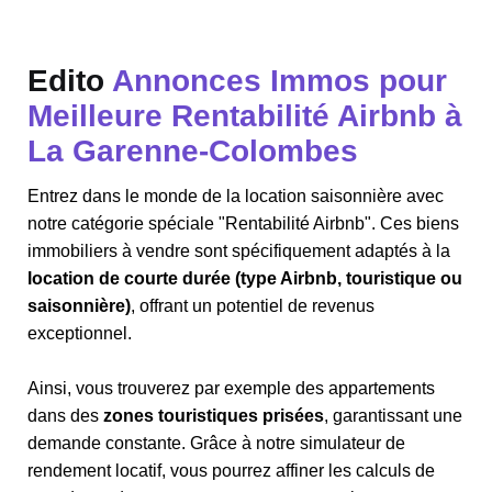
Edito
Annonces Immos pour
Meilleure Rentabilité Airbnb à
La Garenne-Colombes
Entrez dans le monde de la location saisonnière avec
notre catégorie spéciale "Rentabilité Airbnb". Ces biens
immobiliers à vendre sont spécifiquement adaptés à la
location de courte durée (type Airbnb, touristique ou
saisonnière)
, offrant un potentiel de revenus
exceptionnel.
Ainsi, vous trouverez par exemple des appartements
dans des
zones touristiques prisées
, garantissant une
demande constante. Grâce à notre simulateur de
rendement locatif, vous pourrez affiner les calculs de