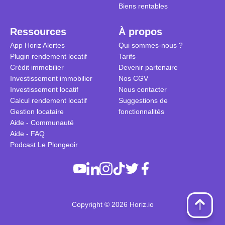
Biens rentables
Ressources
À propos
App Horiz Alertes
Qui sommes-nous ?
Plugin rendement locatif
Tarifs
Crédit immobilier
Devenir partenaire
Investissement immobilier
Nos CGV
Investissement locatif
Nous contacter
Calcul rendement locatif
Suggestions de
Gestion locataire
fonctionnalités
Aide - Communauté
Aide - FAQ
Podcast Le Plongeoir
Copyright © 2026 Horiz.io