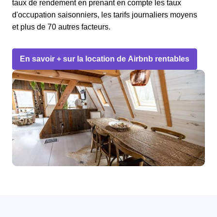
taux de rendement en prenant en compte les taux
d'occupation saisonniers, les tarifs journaliers moyens
et plus de 70 autres facteurs.
En savoir + sur la location de Airbnb rentables