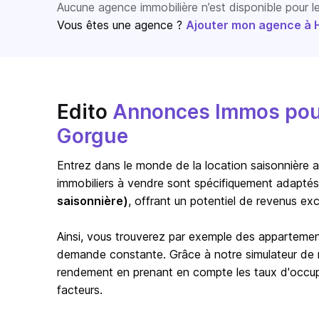
Aucune agence immobilière n’est disponible pour 
Vous êtes une agence ?
Ajouter mon agence à Ho
Edito
Annonces Immos pour 
Gorgue
Entrez dans le monde de la location saisonnière a
immobiliers à vendre sont spécifiquement adaptés
saisonnière)
, offrant un potentiel de revenus exc
Ainsi, vous trouverez par exemple des appartem
demande constante. Grâce à notre simulateur de re
rendement en prenant en compte les taux d'occupat
facteurs.