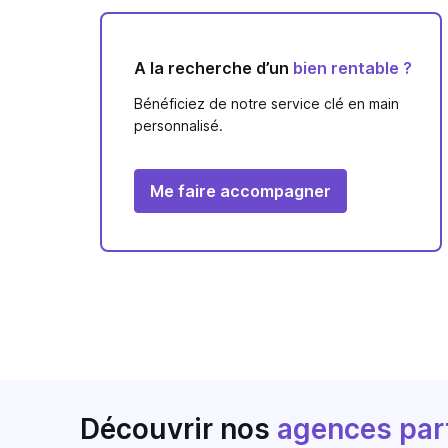
A la recherche d’un
bien rentable ?
Bénéficiez de notre service clé en main
personnalisé.
Me faire accompagner
Découvrir nos
agences par