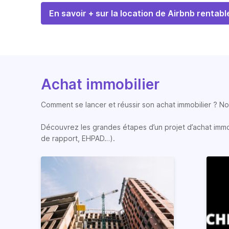
En savoir + sur la location de Airbnb rentabl
Achat immobilier
Comment se lancer et réussir son achat immobilier ? Nos
Découvrez les grandes étapes d’un projet d’achat immobi
de rapport, EHPAD…).