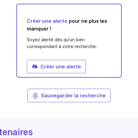
Créer une alerte
pour ne plus les
manquer !
Soyez alerté dès qu'un bien
correspondant à votre recherche.
Créer une alerte
Sauvegarder la recherche
tenaires