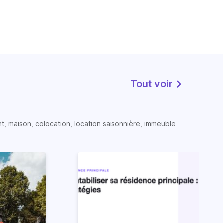
Tout voir
t, maison, colocation, location saisonnière, immeuble