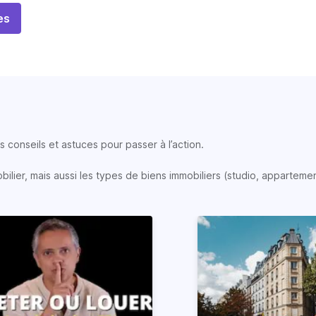
es
 conseils et astuces pour passer à l’action.
lier, mais aussi les types de biens immobiliers (studio, appartemen