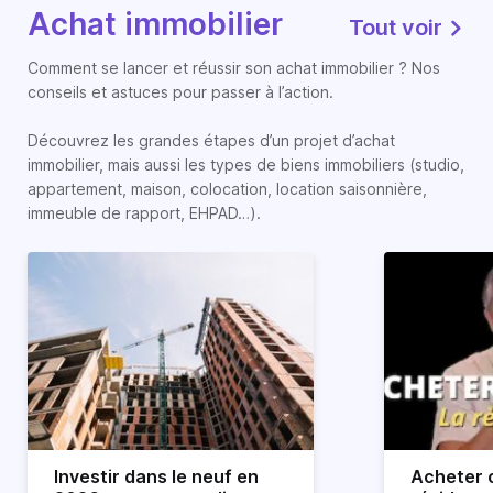
Achat immobilier
Tout voir
Comment se lancer et réussir son achat immobilier ? Nos
conseils et astuces pour passer à l’action.
Découvrez les grandes étapes d’un projet d’achat
immobilier, mais aussi les types de biens immobiliers (studio,
appartement, maison, colocation, location saisonnière,
immeuble de rapport, EHPAD…).
Investir dans le neuf en
Acheter o