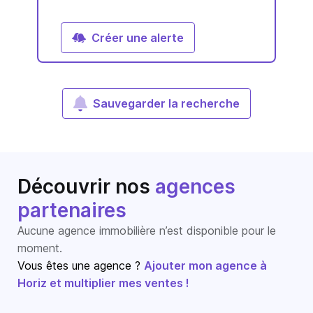
Créer une alerte
Sauvegarder la recherche
Découvrir nos
agences
partenaires
Aucune agence immobilière n’est disponible pour le
moment.
Vous êtes une agence ?
Ajouter mon agence à
Horiz et multiplier mes ventes !