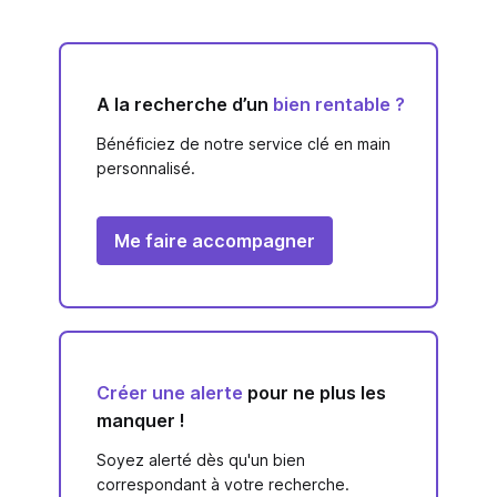
A la recherche d’un
bien rentable ?
Bénéficiez de notre service clé en main
personnalisé.
Me faire accompagner
Créer une alerte
pour ne plus les
manquer !
Soyez alerté dès qu'un bien
correspondant à votre recherche.