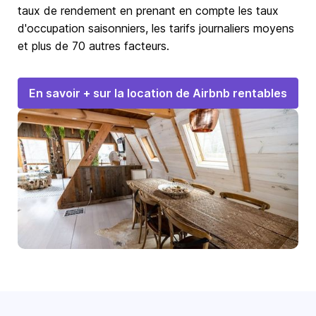
taux de rendement en prenant en compte les taux
d'occupation saisonniers, les tarifs journaliers moyens
et plus de 70 autres facteurs.
En savoir + sur la location de Airbnb rentables