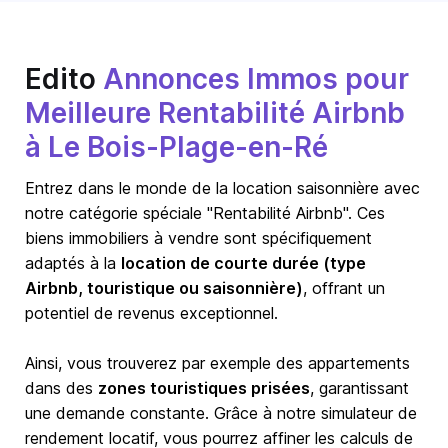
Edito
Annonces Immos pour
Meilleure Rentabilité Airbnb
à Le Bois-Plage-en-Ré
Entrez dans le monde de la location saisonnière avec
notre catégorie spéciale "Rentabilité Airbnb". Ces
biens immobiliers à vendre sont spécifiquement
adaptés à la
location de courte durée (type
Airbnb, touristique ou saisonnière)
, offrant un
potentiel de revenus exceptionnel.
Ainsi, vous trouverez par exemple des appartements
dans des
zones touristiques prisées
, garantissant
une demande constante. Grâce à notre simulateur de
rendement locatif, vous pourrez affiner les calculs de