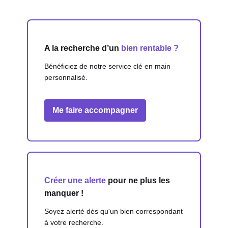
A la recherche d’un
bien rentable ?
Bénéficiez de notre service clé en main
personnalisé.
Me faire accompagner
Créer une alerte
pour ne plus les
manquer !
Soyez alerté dès qu'un bien correspondant
à votre recherche.