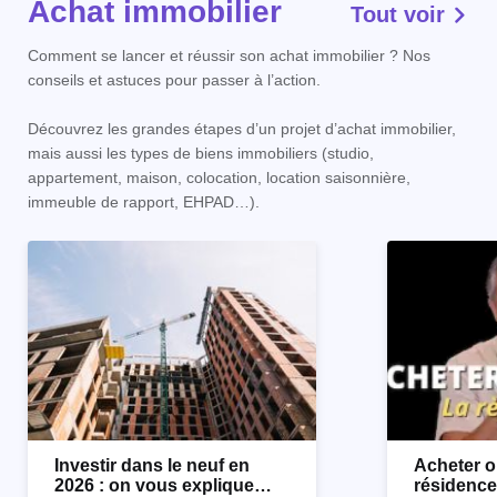
Achat immobilier
Tout voir
Comment se lancer et réussir son achat immobilier ? Nos
conseils et astuces pour passer à l’action.
Découvrez les grandes étapes d’un projet d’achat immobilier,
mais aussi les types de biens immobiliers (studio,
appartement, maison, colocation, location saisonnière,
immeuble de rapport, EHPAD…).
Investir dans le neuf en
Acheter o
2026 : on vous explique
résidence 