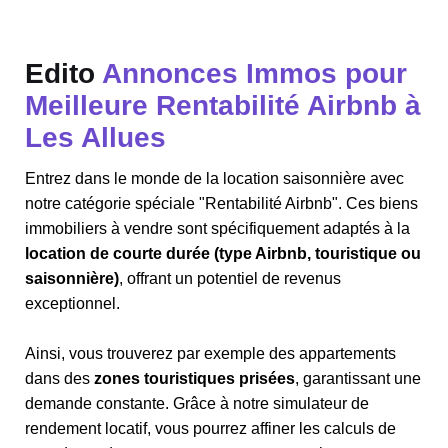
Edito
Annonces Immos pour
Meilleure Rentabilité Airbnb à
Les Allues
Entrez dans le monde de la location saisonnière avec
notre catégorie spéciale "Rentabilité Airbnb". Ces biens
immobiliers à vendre sont spécifiquement adaptés à la
location de courte durée (type Airbnb, touristique ou
saisonnière)
, offrant un potentiel de revenus
exceptionnel.
Ainsi, vous trouverez par exemple des appartements
dans des
zones touristiques prisées
, garantissant une
demande constante. Grâce à notre simulateur de
rendement locatif, vous pourrez affiner les calculs de