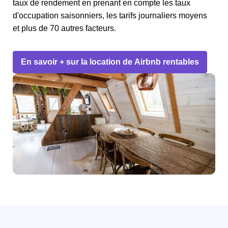
taux de rendement en prenant en compte les taux
d'occupation saisonniers, les tarifs journaliers moyens
et plus de 70 autres facteurs.
En savoir + sur la location de Airbnb rentables