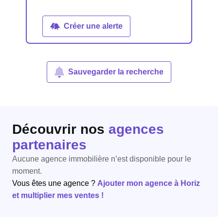
Créer une alerte
Sauvegarder la recherche
Découvrir nos
agences
partenaires
Aucune agence immobilière n’est disponible pour le
moment.
Vous êtes une agence ?
Ajouter mon agence à Horiz
et multiplier mes ventes !