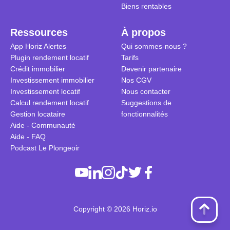
Biens rentables
Ressources
À propos
App Horiz Alertes
Qui sommes-nous ?
Plugin rendement locatif
Tarifs
Crédit immobilier
Devenir partenaire
Investissement immobilier
Nos CGV
Investissement locatif
Nous contacter
Calcul rendement locatif
Suggestions de
Gestion locataire
fonctionnalités
Aide - Communauté
Aide - FAQ
Podcast Le Plongeoir
Copyright © 2026 Horiz.io