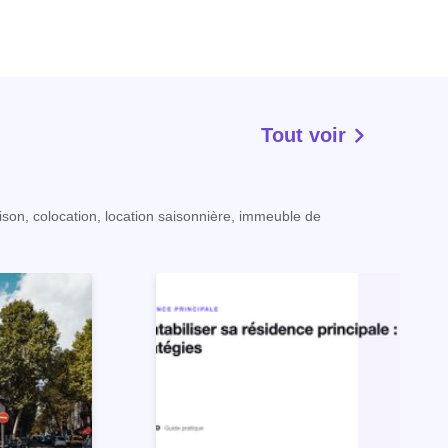
Tout voir
ison, colocation, location saisonnière, immeuble de