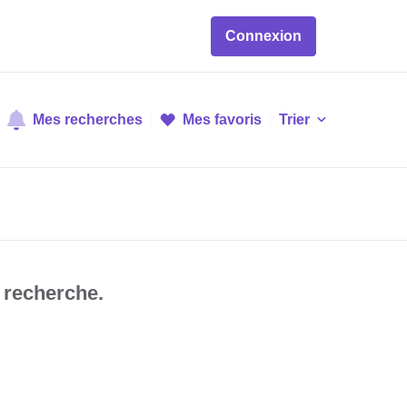
Connexion
Mes recherches
Mes favoris
Trier
 recherche.