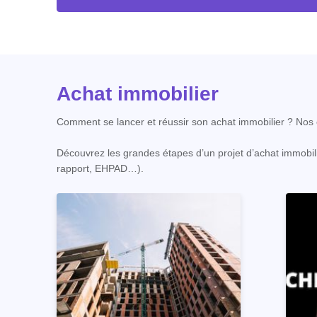
Achat immobilier
Comment se lancer et réussir son achat immobilier ? Nos c
Découvrez les grandes étapes d’un projet d’achat immobili
rapport, EHPAD…).