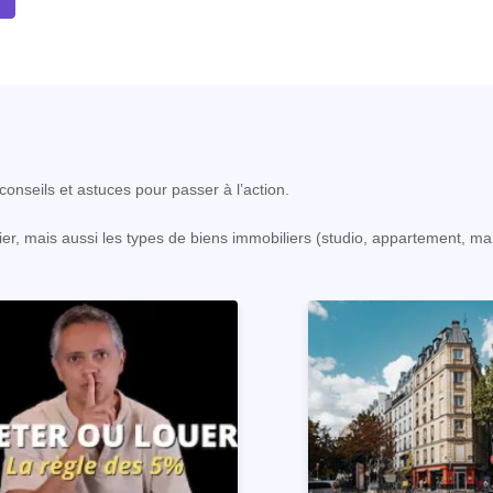
onseils et astuces pour passer à l’action.
er, mais aussi les types de biens immobiliers (studio, appartement, ma