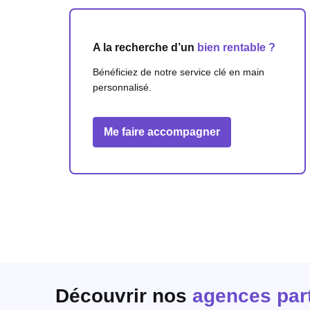
A la recherche d’un
bien rentable ?
Bénéficiez de notre service clé en main
personnalisé.
Me faire accompagner
Découvrir nos
agences par